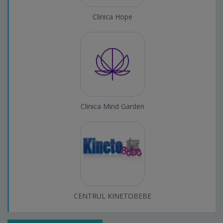
Clinica Hope
Clinica Mind Garden
CENTRUL KINETOBEBE