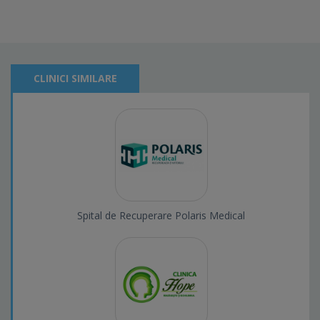
CLINICI SIMILARE
Spital de Recuperare Polaris Medical