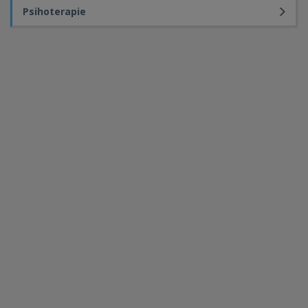
Psihoterapie