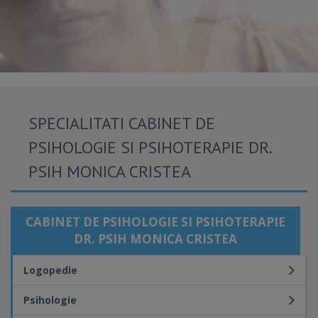
SPECIALITATI CABINET DE
PSIHOLOGIE SI PSIHOTERAPIE DR.
PSIH MONICA CRISTEA
CABINET DE PSIHOLOGIE SI PSIHOTERAPIE
DR. PSIH MONICA CRISTEA
Logopedie
Psihologie