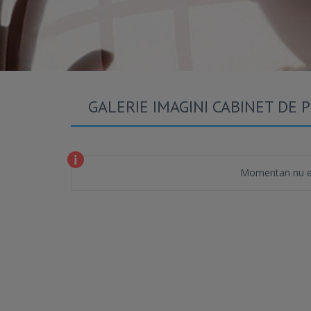
GALERIE IMAGINI CABINET DE 
Momentan nu es