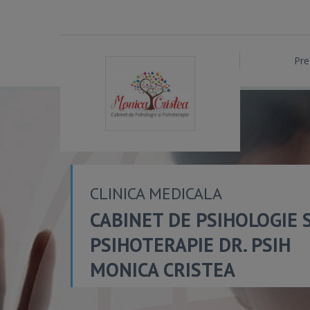
Pre
CLINICA MEDICALA
CABINET DE PSIHOLOGIE S
PSIHOTERAPIE DR. PSIH
MONICA CRISTEA