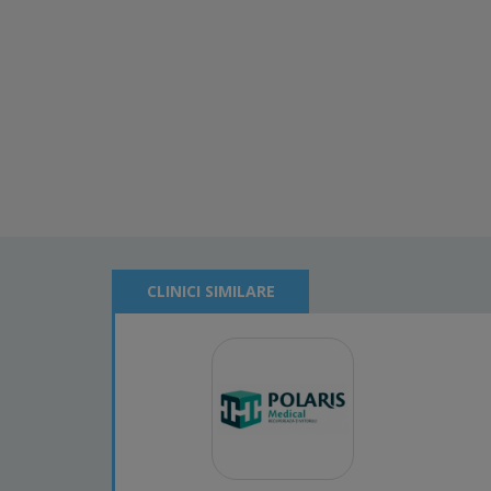
CLINICI SIMILARE