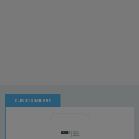
CLINICI SIMILARE