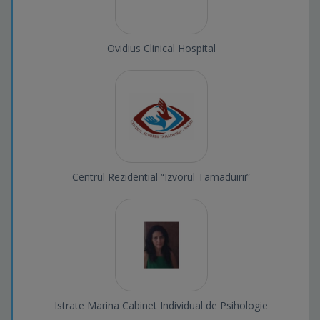
Ovidius Clinical Hospital
Centrul Rezidential “Izvorul Tamaduirii”
Istrate Marina Cabinet Individual de Psihologie