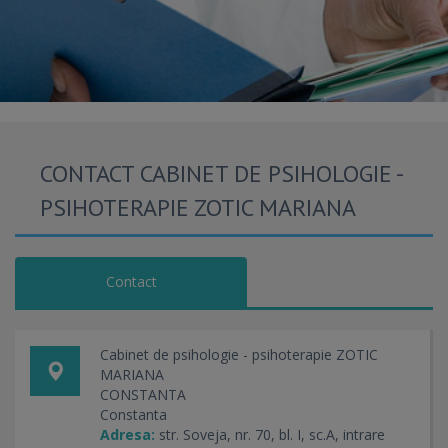
CONTACT CABINET DE PSIHOLOGIE -
PSIHOTERAPIE ZOTIC MARIANA
Contact
Cabinet de psihologie - psihoterapie ZOTIC
MARIANA
CONSTANTA
Constanta
Adresa:
str. Soveja, nr. 70, bl. I, sc.A, intrare