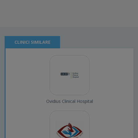
CLINICI SIMILARE
Ovidius Clinical Hospital