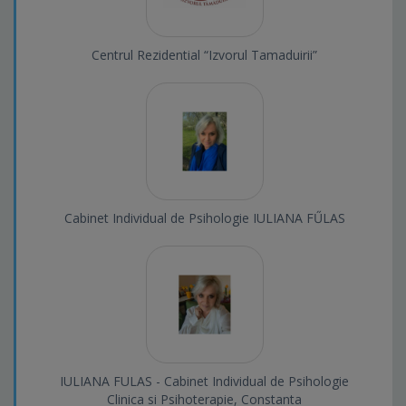
Centrul Rezidential “Izvorul Tamaduirii”
Cabinet Individual de Psihologie IULIANA FŰLAS
IULIANA FULAS - Cabinet Individual de Psihologie
Clinica si Psihoterapie, Constanta