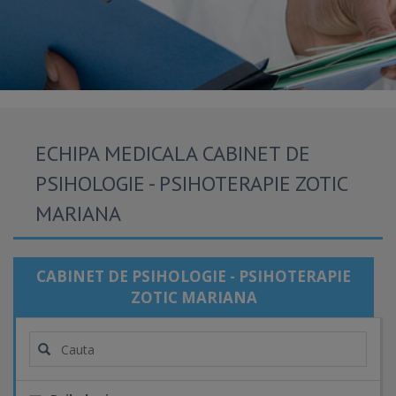
ECHIPA MEDICALA CABINET DE
PSIHOLOGIE - PSIHOTERAPIE ZOTIC
MARIANA
CABINET DE PSIHOLOGIE - PSIHOTERAPIE
ZOTIC MARIANA