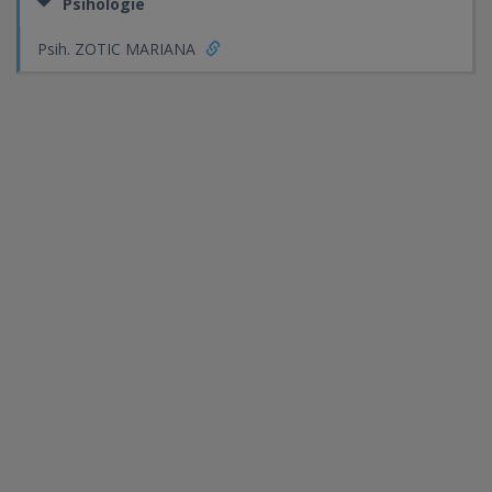
Psihologie
Psih. ZOTIC MARIANA