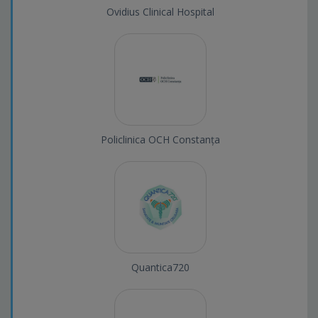
Ovidius Clinical Hospital
Policlinica OCH Constanța
Quantica720