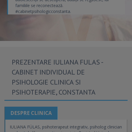
familiile se reconectează.
#cabinetpsihologicconstanta.
PREZENTARE IULIANA FULAS -
CABINET INDIVIDUAL DE
PSIHOLOGIE CLINICA SI
PSIHOTERAPIE, CONSTANTA
DESPRE CLINICA
IULIANA FÜLAS, psihoterapeut integrativ, psiholog clinician