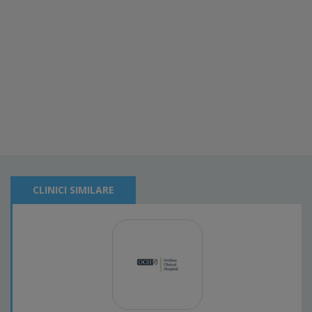
CLINICI SIMILARE