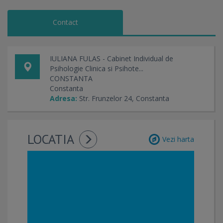
Contact
IULIANA FULAS - Cabinet Individual de
Psihologie Clinica si Psihote...
CONSTANTA
Constanta
Adresa:
Str. Frunzelor 24, Constanta
LOCATIA
Vezi harta