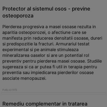
Protector al sistemul osos - previne
osteoporoza
Pierderea progresiva a masei osoase rezulta in
aparitia osteoporozei, o afectiune care se
manifesta prin reducerea densitatii osoase, dureri
si predispozitie la fracturi. Armurariul testat
experimental si pe animale stimuleaza
mineralizarea oaselor si are un potential rol
preventiv pentru pierderea masei osoase. Studiile
sugereaza si ca ar putea fi util in terapia pentru
preventia sau impiedicarea pierderilor osoase
asociate menopauzei.
Remediu complementar in tratarea