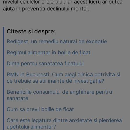
nivelul celulelor creierului, iar acest lucru ar putea
ajuta in preventia declinului mental.
Citeste si despre:
Redigest, un remediu natural de exceptie
Regimul alimentar in bolile de ficat
Dieta pentru sanatatea ficatului
RMN in Bucuresti: Cum alegi clinica potrivita si
ce trebuie sa stii inainte de investigatie?
Beneficiile consumului de anghinare pentru
sanatate
Cum sa previi bolile de ficat
Care este legatura dintre anxietate si pierderea
apetitului alimentar?