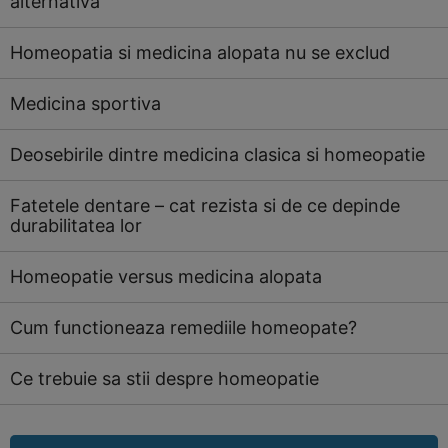
alternativa
Homeopatia si medicina alopata nu se exclud
Medicina sportiva
Deosebirile dintre medicina clasica si homeopatie
Fatetele dentare – cat rezista si de ce depinde
durabilitatea lor
Homeopatie versus medicina alopata
Cum functioneaza remediile homeopate?
Ce trebuie sa stii despre homeopatie