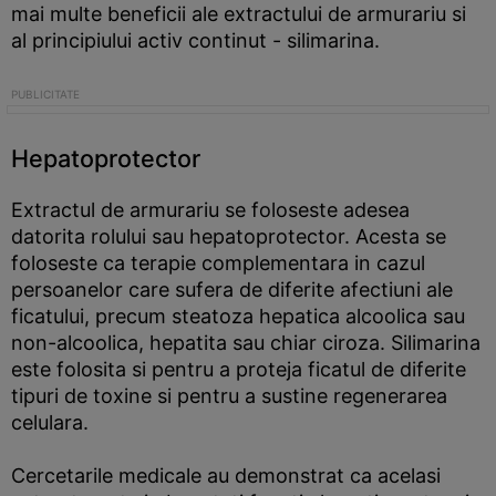
mai multe beneficii ale extractului de armurariu si
al principiului activ continut - silimarina.
Hepatoprotector
Extractul de armurariu se foloseste adesea
datorita rolului sau hepatoprotector. Acesta se
foloseste ca terapie complementara in cazul
persoanelor care sufera de diferite afectiuni ale
ficatului, precum steatoza hepatica alcoolica sau
non-alcoolica, hepatita sau chiar ciroza. Silimarina
este folosita si pentru a proteja ficatul de diferite
tipuri de toxine si pentru a sustine regenerarea
celulara.
Cercetarile medicale au demonstrat ca acelasi