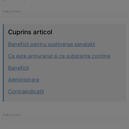
Cuprins articol
Beneficii pentru sustinerea sanatatii
Ce este armurariul si ce substante contine
Beneficii
Administrare
Contraindicatii