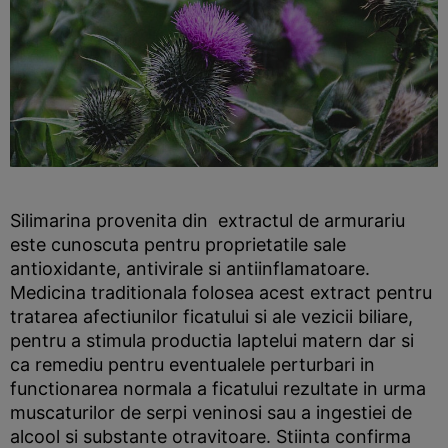
Silimarina provenita din extractul de armurariu
este cunoscuta pentru proprietatile sale
antioxidante, antivirale si antiinflamatoare.
Medicina traditionala folosea acest extract pentru
tratarea afectiunilor ficatului si ale vezicii biliare,
pentru a stimula productia laptelui matern dar si
ca remediu pentru eventualele perturbari in
functionarea normala a ficatului rezultate in urma
muscaturilor de serpi veninosi sau a ingestiei de
alcool si substante otravitoare. Stiinta confirma