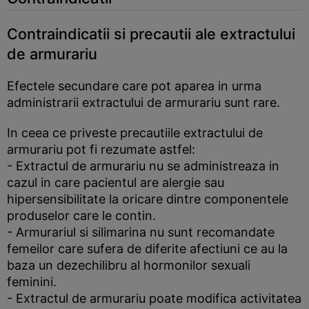
Contraindicatii si precautii ale extractului
de armurariu
Efectele secundare care pot aparea in urma
administrarii extractului de armurariu sunt rare.
In ceea ce priveste precautiile extractului de
armurariu pot fi rezumate astfel:
- Extractul de armurariu nu se administreaza in
cazul in care pacientul are alergie sau
hipersensibilitate la oricare dintre componentele
produselor care le contin.
- Armurariul si silimarina nu sunt recomandate
femeilor care sufera de diferite afectiuni ce au la
baza un dezechilibru al hormonilor sexuali
feminini.
- Extractul de armurariu poate modifica activitatea