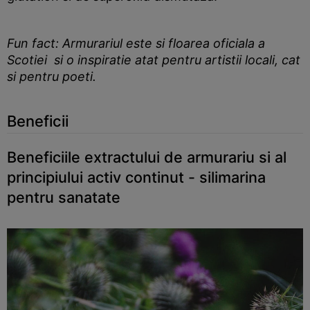
Fun fact: Armurariul este si floarea oficiala a
Scotiei si o inspiratie atat pentru artistii locali, cat
si pentru poeti.
Beneficii
Beneficiile extractului de armurariu si al
principiului activ continut - silimarina
pentru sanatate