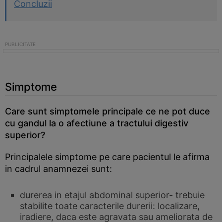
Concluzii
Simptome
Care sunt simptomele principale ce ne pot duce
cu gandul la o afectiune a tractului digestiv
superior?
Principalele simptome pe care pacientul le afirma
in cadrul anamnezei sunt:
durerea in etajul abdominal superior- trebuie
stabilite toate caracterile durerii: localizare,
iradiere, daca este agravata sau ameliorata de