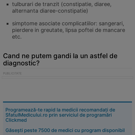
tulburari de tranzit (constipatie, diaree,
alternanta diaree-constipatie)
simptome asociate complicatiilor: sangerari,
pierdere in greutate, lipsa poftei de mancare
etc.
Cand ne putem gandi la un astfel de
diagnostic?
Programează-te rapid la medicii recomandați de
SfatulMedicului.ro prin serviciul de programări
Clickmed
Găsești peste 7500 de medici cu program disponibil