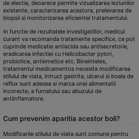
de electie, deoarece permite vizualizarea leziunilor
existente, caracterizarea acestora, prelevarea de
biopsii si monitorizarea eficieintei tratamentului.
In functie de rezultatele investigatiilor, medicul
curant va recomanda tratamente specifice, ce pot
cuprinde medicatie antiacida sau antisecretorie,
eradicarea infectiei cu Helicobacter pylori,
probiotice, antiemetice etc. Bineinteles,
tratamentul medicamentos necesita modificarea
stilului de viata, intruct gastrita, ulcerul si boala de
reflux sunt adesea si marca unei alimentatii
incorecte, a fumatului sau abuzului de
antiinflamatore.
Cum prevenim aparitia acestor boli?
Modificarile stilului de viata sunt comune pentru