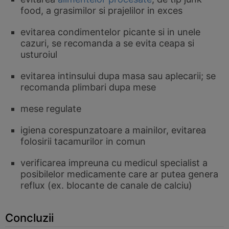
food, a grasimilor si prajelilor in exces
evitarea condimentelor picante si in unele
cazuri, se recomanda a se evita ceapa si
usturoiul
evitarea intinsului dupa masa sau aplecarii; se
recomanda plimbari dupa mese
mese regulate
igiena corespunzatoare a mainilor, evitarea
folosirii tacamurilor in comun
verificarea impreuna cu medicul specialist a
posibilelor medicamente care ar putea genera
reflux (ex. blocante de canale de calciu)
Concluzii