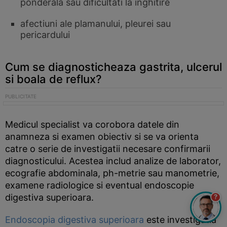
ponderala sau dificultati la inghitire
afectiuni ale plamanului, pleurei sau
pericardului
Cum se diagnosticheaza gastrita, ulcerul
si boala de reflux?
Medicul specialist va corobora datele din
anamneza si examen obiectiv si se va orienta
catre o serie de investigatii necesare confirmarii
diagnosticului. Acestea includ analize de laborator,
ecografie abdominala, ph-metrie sau manometrie,
examene radiologice si eventual endoscopie
digestiva superioara.
?
Endoscopia digestiva superioara
este investigatia