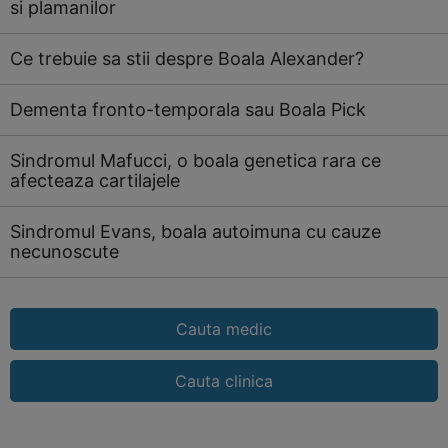
si plamanilor
Ce trebuie sa stii despre Boala Alexander?
Dementa fronto-temporala sau Boala Pick
Sindromul Mafucci, o boala genetica rara ce
afecteaza cartilajele
Sindromul Evans, boala autoimuna cu cauze
necunoscute
Cauta medic
Cauta clinica