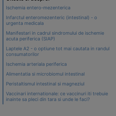
Ischemia entero-mezenterica
Infarctul enteromezenteric (intestinal) - o
urgenta medicala
Manifestari in cadrul sindromului de ischemie
acuta periferica (SIAP)
Laptele A2 - o optiune tot mai cautata in randul
consumatorilor
Ischemia arteriala periferica
Alimentatia si microbiomul intestinal
Peristaltismul intestinal si magneziul
Vaccinari internationale: ce vaccinuri iti trebuie
inainte sa pleci din tara si unde le faci?