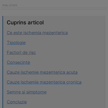
Cuprins articol
Ce este ischemia mezenterica
Tipologie
Factori de risc
Consecinte
Cauze ischemie mezenterica acuta
Cauze ischemie mezenterica cronica
Semne si simptome
Concluzie