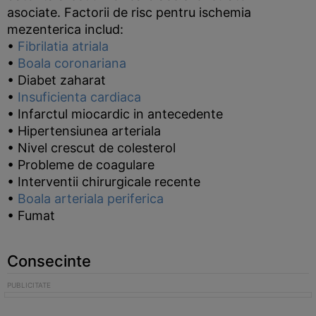
asociate. Factorii de risc pentru ischemia
mezenterica includ:
•
Fibrilatia atriala
•
Boala coronariana
• Diabet zaharat
•
Insuficienta cardiaca
• Infarctul miocardic in antecedente
• Hipertensiunea arteriala
• Nivel crescut de colesterol
• Probleme de coagulare
• Interventii chirurgicale recente
•
Boala arteriala periferica
• Fumat
Consecinte