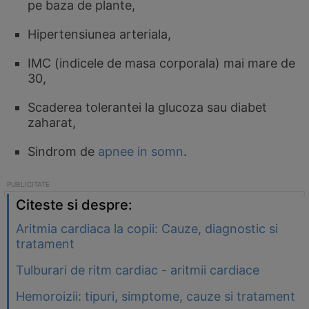
pe baza de plante,
Hipertensiunea arteriala,
IMC (indicele de masa corporala) mai mare de
30,
Scaderea tolerantei la glucoza sau diabet
zaharat,
Sindrom de
apnee in somn
.
Citeste si despre:
Aritmia cardiaca la copii: Cauze, diagnostic si
tratament
Tulburari de ritm cardiac - aritmii cardiace
Hemoroizii: tipuri, simptome, cauze si tratament