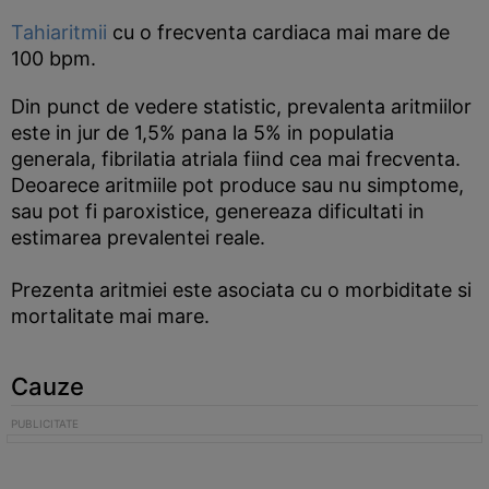
Tahiaritmii
cu o frecventa cardiaca mai mare de
100 bpm.
Din punct de vedere statistic, prevalenta aritmiilor
este in jur de 1,5% pana la 5% in populatia
generala, fibrilatia atriala fiind cea mai frecventa.
Deoarece aritmiile pot produce sau nu simptome,
sau pot fi paroxistice, genereaza dificultati in
estimarea prevalentei reale.
Prezenta aritmiei este asociata cu o morbiditate si
mortalitate mai mare.
Cauze