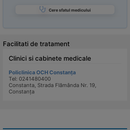
Cere sfatul medicului
Facilitati de tratament
Clinici si cabinete medicale
Policlinica OCH Constanța
Tel: 0241480400
Constanta, Strada Flămânda Nr. 19,
Constanța