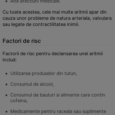
Alte afectiuni medicale.
Cu toate acestea, cele mai multe aritmii apar din
cauza unor probleme de natura arteriala, valvulara
sau legate de contractilitatea inimii.
Factori de risc
Factorii de risc pentru declansarea unei aritmii
includ:
Utilizarea produselor din tutun,
Consumul de alcool,
Consumul de bauturi si alimente care contin
cofeina,
Medicamente pentru raceala sau suplimente