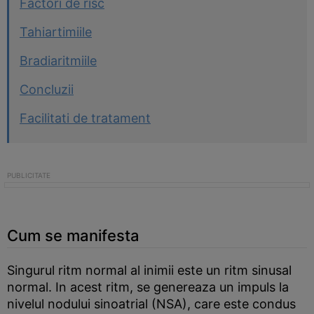
Factori de risc
Tahiartimiile
Bradiaritmiile
Concluzii
Facilitati de tratament
Cum se manifesta
Singurul ritm normal al inimii este un ritm sinusal
normal. In acest ritm, se genereaza un impuls la
nivelul nodului sinoatrial (NSA), care este condus