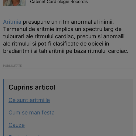
Cabinet Cardiologie Rocordis
Aritmia
presupune un ritm anormal al inimii.
Termenul de aritmie implica un spectru larg de
tulburari ale ritmului cardiac, precum si anomalii
ale ritmului si pot fi clasificate de obicei in
bradiaritmii si tahiaritmii pe baza ritmului cardiac.
Cuprins articol
Ce sunt aritmiile
Cum se manifesta
Cauze