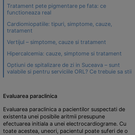
Tratament pete pigmentare pe fata: ce
functioneaza real
Cardiomiopatiile: tipuri, simptome, cauze,
tratament
Vertijul – simptome, cauze si tratament
Hipercalcemia: cauze, simptome si tratament
Optiuni de spitalizare de zi in Suceava – sunt
valabile si pentru serviciile ORL? Ce trebuie sa stii
Evaluarea paraclinica
Evaluarea paraclinica a pacientilor suspectati de
existenta unei posibile aritmii presupune
efectuarea initiala a unei electrocardiograme. Cu
toate acestea, uneori, pacientul poate suferi de o