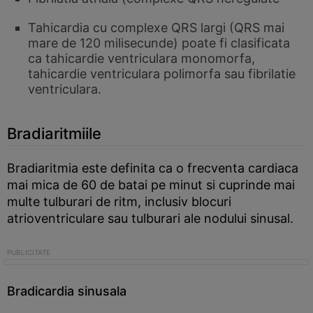
Tahicardia cu complexe QRS largi (QRS mai
mare de 120 milisecunde) poate fi clasificata
ca tahicardie ventriculara monomorfa,
tahicardie ventriculara polimorfa sau fibrilatie
ventriculara.
Bradiaritmiile
Bradiaritmia este definita ca o frecventa cardiaca
mai mica de 60 de batai pe minut si cuprinde mai
multe tulburari de ritm, inclusiv blocuri
atrioventriculare sau tulburari ale nodului sinusal.
Bradicardia sinusala