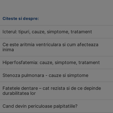
Citeste si despre:
Icterul: tipuri, cauze, simptome, tratament
Ce este aritmia ventriculara si cum afecteaza
inima
Hiperfosfatemia: cauze, simptome, tratament
Stenoza pulmonara - cauze si simptome
Fatetele dentare – cat rezista si de ce depinde
durabilitatea lor
Cand devin periculoase palpitatiile?