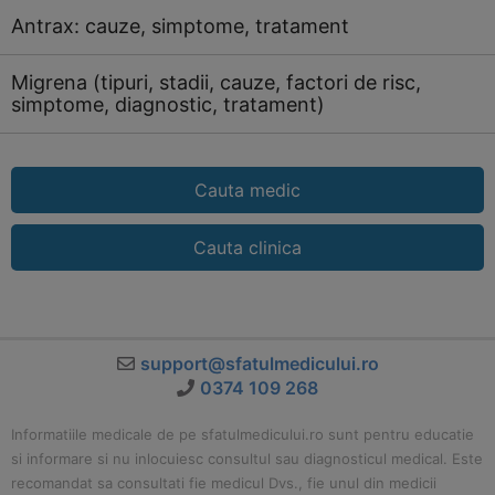
Antrax: cauze, simptome, tratament
Migrena (tipuri, stadii, cauze, factori de risc,
simptome, diagnostic, tratament)
Cauta medic
Cauta clinica
support@sfatulmedicului.ro
0374 109 268
Informatiile medicale de pe sfatulmedicului.ro sunt pentru educatie
si informare si nu inlocuiesc consultul sau diagnosticul medical. Este
recomandat sa consultati fie medicul Dvs., fie unul din medicii