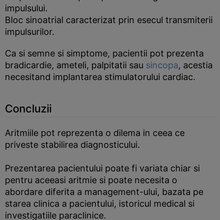
impulsului.
Bloc sinoatrial caracterizat prin esecul transmiterii
impulsurilor.
Ca si semne si simptome, pacientii pot prezenta
bradicardie, ameteli, palpitatii sau
sincopa
, acestia
necesitand implantarea stimulatorului cardiac.
Concluzii
Aritmiile pot reprezenta o dilema in ceea ce
priveste stabilirea diagnosticului.
Prezentarea pacientului poate fi variata chiar si
pentru aceeasi aritmie si poate necesita o
abordare diferita a management-ului, bazata pe
starea clinica a pacientului, istoricul medical si
investigatiile paraclinice.