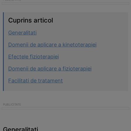
Cuprins articol
Generalitati
Domenii de aplicare a kinetoterapiei
Efectele fizioterapiei
Domenii de aplicare a fizioterapiei
Facilitati de tratament
Generalitati