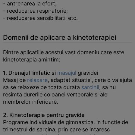
- antrenarea la efort;
- reeducarea respiratorie;
- reeducarea sensibilitatii etc.
Domenii de aplicare a kinetoterapiei
Dintre aplicatiile acestui vast domeniu care este
kinetoterapia amintim:
1. Drenajul limfatic si
masajul
gravidei
Masaj de
relaxare
, adaptat situatiei, care o va ajuta
sa se relaxeze pe toata durata
sarcinii
, sa nu
resimta durerile coloanei vertebrale si ale
membrelor inferioare.
2. Kinetoterapie pentru gravide
Programe individuale de gimnastica, in functie de
trimestrul de sarcina, prin care se intaresc