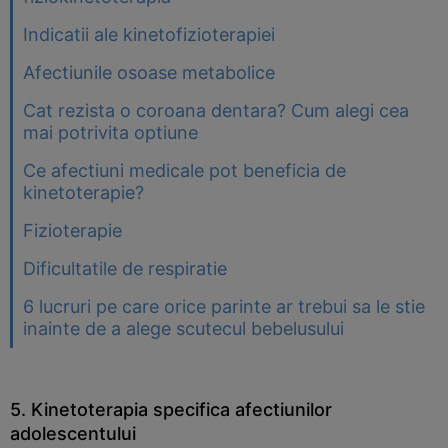
Indicatii ale kinetofizioterapiei
Afectiunile osoase metabolice
Cat rezista o coroana dentara? Cum alegi cea
mai potrivita optiune
Ce afectiuni medicale pot beneficia de
kinetoterapie?
Fizioterapie
Dificultatile de respiratie
6 lucruri pe care orice parinte ar trebui sa le stie
inainte de a alege scutecul bebelusului
5. Kinetoterapia specifica afectiunilor
adolescentului