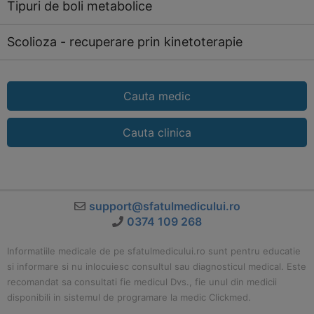
Tipuri de boli metabolice
Scolioza - recuperare prin kinetoterapie
Cauta medic
Cauta clinica
support@sfatulmedicului.ro
0374 109 268
Informatiile medicale de pe sfatulmedicului.ro sunt pentru educatie
si informare si nu inlocuiesc consultul sau diagnosticul medical. Este
recomandat sa consultati fie medicul Dvs., fie unul din medicii
disponibili in sistemul de programare la medic Clickmed.