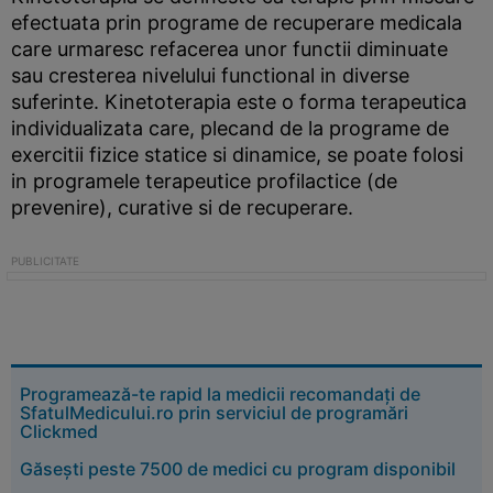
efectuata prin programe de recuperare medicala
care urmaresc refacerea unor functii diminuate
sau cresterea nivelului functional in diverse
suferinte. Kinetoterapia este o forma terapeutica
individualizata care, plecand de la programe de
exercitii fizice statice si dinamice, se poate folosi
in programele terapeutice profilactice (de
prevenire), curative si de recuperare.
Programează-te rapid la medicii recomandați de
SfatulMedicului.ro prin serviciul de programări
Clickmed
Găsești peste 7500 de medici cu program disponibil