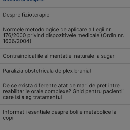
Despre fizioterapie
Normele metodologice de aplicare a Legii nr.
176/2000 privind dispozitivele medicale (Ordin nr.
1636/2004)
Contraindicatiile alimentatiei naturale la sugar
Paralizia obstetricala de plex brahial
De ce exista diferente atat de mari de pret intre
reabilitarile orale complexe? Ghid pentru pacientii
care isi aleg tratamentul
Informatii esentiale despre bolile metabolice la
copii