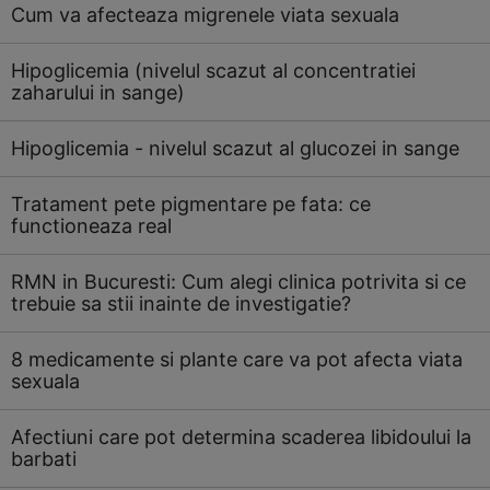
Cum va afecteaza migrenele viata sexuala
Hipoglicemia (nivelul scazut al concentratiei
zaharului in sange)
Hipoglicemia - nivelul scazut al glucozei in sange
Tratament pete pigmentare pe fata: ce
functioneaza real
RMN in Bucuresti: Cum alegi clinica potrivita si ce
trebuie sa stii inainte de investigatie?
8 medicamente si plante care va pot afecta viata
sexuala
Afectiuni care pot determina scaderea libidoului la
barbati