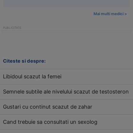
Mai multi medici >
Citeste si despre:
Libidoul scazut la femei
Semnele subtile ale nivelului scazut de testosteron
Gustari cu continut scazut de zahar
Cand trebuie sa consultati un sexolog