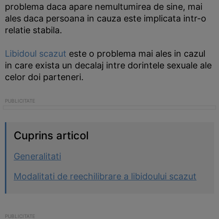
problema daca apare nemultumirea de sine, mai
ales daca persoana in cauza este implicata intr-o
relatie stabila.
Libidoul scazut
este o problema mai ales in cazul
in care exista un decalaj intre dorintele sexuale ale
celor doi parteneri.
Cuprins articol
Generalitati
Modalitati de reechilibrare a libidoului scazut