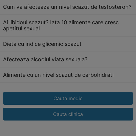
Cum va afecteaza un nivel scazut de testosteron?
Ai libidoul scazut? Iata 10 alimente care cresc
apetitul sexual
Dieta cu indice glicemic scazut
Afecteaza alcoolul viata sexuala?
Alimente cu un nivel scazut de carbohidrati
Cauta medic
Cauta clinica