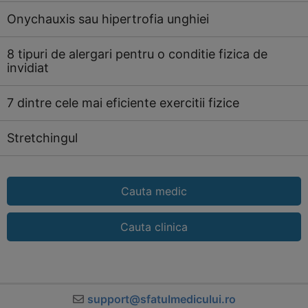
Onychauxis sau hipertrofia unghiei
8 tipuri de alergari pentru o conditie fizica de
invidiat
7 dintre cele mai eficiente exercitii fizice
Stretchingul
Cauta medic
Cauta clinica
support@sfatulmedicului.ro