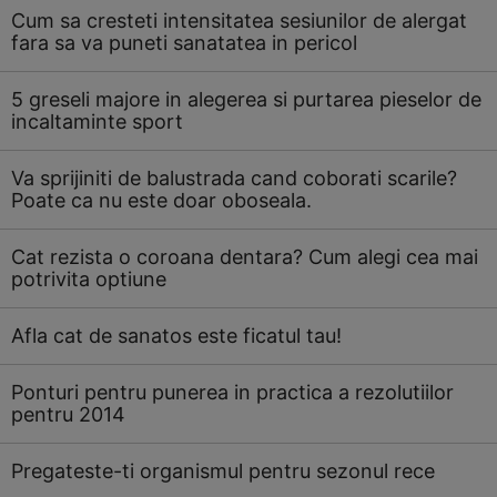
Cum sa cresteti intensitatea sesiunilor de alergat
fara sa va puneti sanatatea in pericol
5 greseli majore in alegerea si purtarea pieselor de
incaltaminte sport
Va sprijiniti de balustrada cand coborati scarile?
Poate ca nu este doar oboseala.
Cat rezista o coroana dentara? Cum alegi cea mai
potrivita optiune
Afla cat de sanatos este ficatul tau!
Ponturi pentru punerea in practica a rezolutiilor
pentru 2014
Pregateste-ti organismul pentru sezonul rece