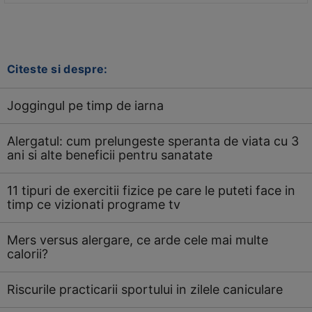
Citeste si despre:
Joggingul pe timp de iarna
Alergatul: cum prelungeste speranta de viata cu 3
ani si alte beneficii pentru sanatate
11 tipuri de exercitii fizice pe care le puteti face in
timp ce vizionati programe tv
Mers versus alergare, ce arde cele mai multe
calorii?
Riscurile practicarii sportului in zilele caniculare