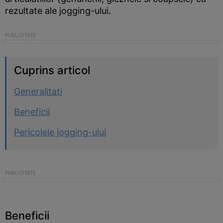
rezultate ale jogging-ului.
Cuprins articol
Generalitati
Beneficii
Pericolele jogging-ului
Beneficii