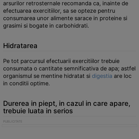
arsurilor retrosternale recomanda ca, inainte de
efectuarea exercitiilor, sa se opteze pentru
consumarea unor alimente sarace in proteine si
grasimi si bogate in carbohidrati.
Hidratarea
Pe tot parcursul efectuarii exercitiilor trebuie
consumata o cantitate semnificativa de apa; astfel
organismul se mentine hidratat si
digestia
are loc
in conditii optime.
Durerea in piept, in cazul in care apare,
trebuie luata in serios