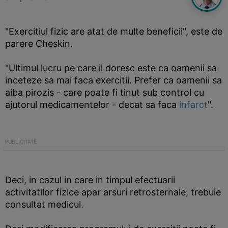
"Exercitiul fizic are atat de multe beneficii", este de
parere Cheskin.
"Ultimul lucru pe care il doresc este ca oamenii sa
inceteze sa mai faca exercitii. Prefer ca oamenii sa
aiba pirozis - care poate fi tinut sub control cu
ajutorul medicamentelor - decat sa faca
infarct
".
Deci, in cazul in care in timpul efectuarii
activitatilor fizice apar arsuri retrosternale, trebuie
consultat medicul.