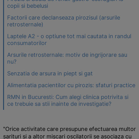
copii si bebelusi
Factorii care declanseaza pirozisul (arsurile
retrosternale)
Laptele A2 - o optiune tot mai cautata in randul
consumatorilor
Arsurile retrosternale: motiv de ingrijorare sau
nu?
Senzatia de arsura in piept si gat
Alimentatia pacientilor cu pirozis: sfaturi practice
RMN in Bucuresti: Cum alegi clinica potrivita si
ce trebuie sa stii inainte de investigatie?
"Orice activitate care presupune efectuarea multor
sarituri si a altor miscari oscilatorii se asociaza cu