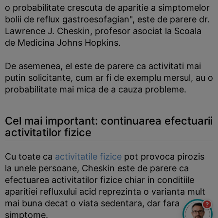
o probabilitate crescuta de aparitie a simptomelor
bolii de reflux gastroesofagian", este de parere dr.
Lawrence J. Cheskin, profesor asociat la Scoala
de Medicina Johns Hopkins.
De asemenea, el este de parere ca activitati mai
putin solicitante, cum ar fi de exemplu mersul, au o
probabilitate mai mica de a cauza probleme.
Cel mai important: continuarea efectuarii
activitatilor fizice
Cu toate ca
activitatile fizice
pot provoca pirozis
la unele persoane, Cheskin este de parere ca
efectuarea activitatilor fizice chiar in conditiile
aparitiei refluxului acid reprezinta o varianta mult
mai buna decat o viata sedentara, dar fara
?
simptome.