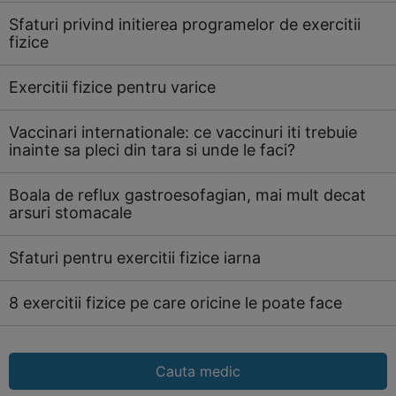
Sfaturi privind initierea programelor de exercitii
fizice
Exercitii fizice pentru varice
Vaccinari internationale: ce vaccinuri iti trebuie
inainte sa pleci din tara si unde le faci?
Boala de reflux gastroesofagian, mai mult decat
arsuri stomacale
Sfaturi pentru exercitii fizice iarna
8 exercitii fizice pe care oricine le poate face
Cauta medic