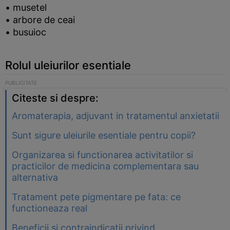
• musetel
• arbore de ceai
• busuioc
Rolul uleiurilor esentiale
Citeste si despre:
Aromaterapia, adjuvant in tratamentul anxietatii
Sunt sigure uleiurile esentiale pentru copii?
Organizarea si functionarea activitatilor si
practicilor de medicina complementara sau
alternativa
Tratament pete pigmentare pe fata: ce
functioneaza real
Beneficii si contraindicatii privind