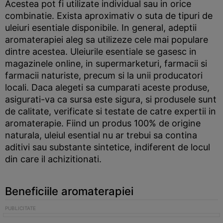
Acestea pot fi utilizate individual sau in orice
combinatie. Exista aproximativ o suta de tipuri de
uleiuri esentiale disponibile. In general, adeptii
aromaterapiei aleg sa utilizeze cele mai populare
dintre acestea. Uleiurile esentiale se gasesc in
magazinele online, in supermarketuri, farmacii si
farmacii naturiste, precum si la unii producatori
locali. Daca alegeti sa cumparati aceste produse,
asigurati-va ca sursa este sigura, si produsele sunt
de calitate, verificate si testate de catre expertii in
aromaterapie. Fiind un produs 100% de origine
naturala, uleiul esential nu ar trebui sa contina
aditivi sau substante sintetice, indiferent de locul
din care il achizitionati.
Beneficiile aromaterapiei