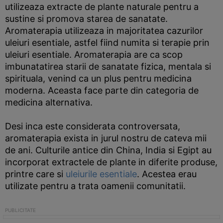
utilizeaza extracte de plante naturale pentru a
sustine si promova starea de sanatate.
Aromaterapia utilizeaza in majoritatea cazurilor
uleiuri esentiale, astfel fiind numita si terapie prin
uleiuri esentiale. Aromaterapia are ca scop
imbunatatirea starii de sanatate fizica, mentala si
spirituala, venind ca un plus pentru medicina
moderna. Aceasta face parte din categoria de
medicina alternativa.
Desi inca este considerata controversata,
aromaterapia exista in jurul nostru de cateva mii
de ani. Culturile antice din China, India si Egipt au
incorporat extractele de plante in diferite produse,
printre care si
uleiurile esentiale
. Acestea erau
utilizate pentru a trata oamenii comunitatii.