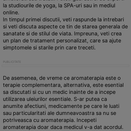
la studiourile de yoga, la SPA-uri sau in mediul
online.
In timpul primei discutii, veti raspunde la intrebari
si veti discuta aspecte ce tin de starea generala de
sanatate si de stilul de viata. Impreuna, veti crea
un plan de tratament personalizat, care sa ajute
simptomele si starile prin care treceti.
De asemenea, de vreme ce aromaterapia este o
terapie complementara, alternativa, este esential
sa discutati si cu un medic inainte de a incepe
utilizarea uleiurilor esentiale. S-ar putea ca
anumite afectiuni, medicamente pe care le luati
sau particularitati ale dumneavoastra sa nu se
potriveasca cu aromaterapia. Incepeti
aromaterapia doar daca medicul v-a dat acordul.