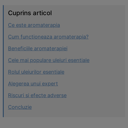
Cuprins articol
Ce este aromaterapia
Cum functioneaza aromaterapia?
Beneficiile aromaterapiei
Cele mai populare uleiuri esentiale
Rolul uleiurilor esentiale
Alegerea unui expert
Riscuri si efecte adverse
Concluzie