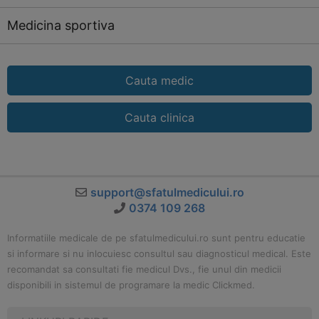
Medicina sportiva
Cauta medic
Cauta clinica
support@sfatulmedicului.ro
0374 109 268
Informatiile medicale de pe sfatulmedicului.ro sunt pentru educatie
si informare si nu inlocuiesc consultul sau diagnosticul medical. Este
recomandat sa consultati fie medicul Dvs., fie unul din medicii
disponibili in sistemul de programare la medic Clickmed.