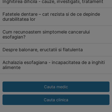
Inghitirea dificila - cauze, investigatii, tratament
Fatetele dentare – cat rezista si de ce depinde
durabilitatea lor
Cum recunoastem simptomele cancerului
esofagian?
Despre balonare, eructatii si flatulenta
Achalazia esofagiana - incapacitatea de a inghiti
alimente
Cauta medic
Cauta clinica