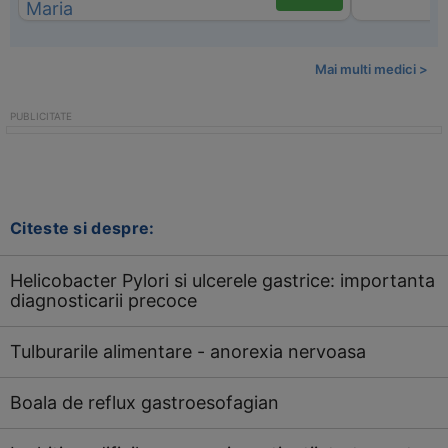
Mai multi medici >
Citeste si despre:
Helicobacter Pylori si ulcerele gastrice: importanta
diagnosticarii precoce
Tulburarile alimentare - anorexia nervoasa
Boala de reflux gastroesofagian