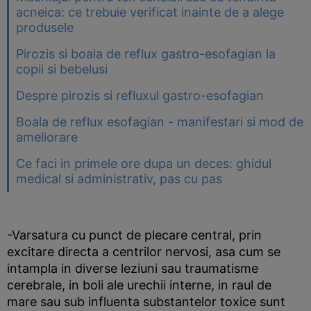
acneica: ce trebuie verificat inainte de a alege
produsele
Pirozis si boala de reflux gastro-esofagian la
copii si bebelusi
Despre pirozis si refluxul gastro-esofagian
Boala de reflux esofagian - manifestari si mod de
ameliorare
Ce faci in primele ore dupa un deces: ghidul
medical si administrativ, pas cu pas
-Varsatura cu punct de plecare central, prin
excitare directa a centrilor nervosi, asa cum se
intampla in diverse leziuni sau traumatisme
cerebrale, in boli ale urechii interne, in raul de
mare sau sub influenta substantelor toxice sunt