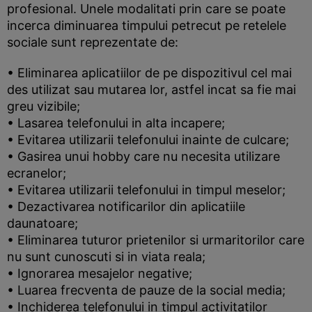
profesional. Unele modalitati prin care se poate
incerca diminuarea timpului petrecut pe retelele
sociale sunt reprezentate de:
• Eliminarea aplicatiilor de pe dispozitivul cel mai
des utilizat sau mutarea lor, astfel incat sa fie mai
greu vizibile;
• Lasarea telefonului in alta incapere;
• Evitarea utilizarii telefonului inainte de culcare;
• Gasirea unui hobby care nu necesita utilizare
ecranelor;
• Evitarea utilizarii telefonului in timpul meselor;
• Dezactivarea notificarilor din aplicatiile
daunatoare;
• Eliminarea tuturor prietenilor si urmaritorilor care
nu sunt cunoscuti si in viata reala;
• Ignorarea mesajelor negative;
• Luarea frecventa de pauze de la social media;
• Inchiderea telefonului in timpul activitatilor