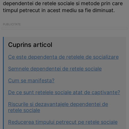
dependentei de retele sociale si metode prin care
timpul petrecut in acest mediu sa fie diminuat.
Cuprins articol
Ce este dependenta de retelele de socializare
Semnele dependentei de retele sociale
Cum se manifesta?
De ce sunt retelele sociale atat de captivante?
Riscurile si dezavantajele dependentei de
retele sociale
Reducerea timpului petrecut pe retele sociale