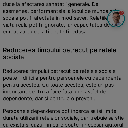
duce la afectarea sanatatii generale. De
asemenea, performantele la locul de munca si la
?
scoala pot fi afectate in mod sever. Relatiile din
viata reala pot fi ignorate, iar capacitatea de a
empatiza cu ceilalti poate fi redusa.
Reducerea timpului petrecut pe retele
sociale
Reducerea timpului petrecut pe retelele sociale
poate fi dificila pentru persoanele cu dependenta
pentru acestea. Cu toate acestea, este un pas
important pentru a face fata unei astfel de
dependente, dar si pentru a o preveni.
Persoanele dependente pot incerca sa isi limite
durata utilizarii retelelor sociale, dar trebuie sa stie
ca exista si cazuri in care poate fi necesar ajutorul