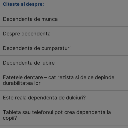
Citeste si despre:
Dependenta de munca
Despre dependenta
Dependenta de cumparaturi
Dependenta de iubire
Fatetele dentare – cat rezista si de ce depinde
durabilitatea lor
Este reala dependenta de dulciuri?
Tableta sau telefonul pot crea dependenta la
copii?