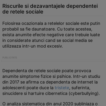
Riscurile si dezavantajele dependentei
de retele sociale
Folosirea ocazionala a retelelor sociale este putin
probabil sa fie daunatoare. Cu toate acestea,
exista anumite efecte negative care trebuie luate
in considerate atunci cand se social media se
utilizeaza intr-un mod excesiv.
Dependenta de retele sociale poate provoca
anumite simptome fizice si psihice. Intr-un studiu
din 2017 se afirma ca dependenta de internet la
adolescenti poate duce la
tristete
, suferinta,
sinucidere si hartuire cibernetica (cyberbullying).
O analiza sistematica din anul 2020 subliniaza o