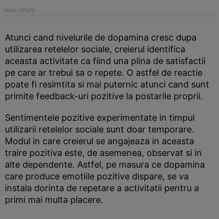
Atunci cand nivelurile de dopamina cresc dupa
utilizarea retelelor sociale, creierul identifica
aceasta activitate ca fiind una plina de satisfactii
pe care ar trebui sa o repete. O astfel de reactie
poate fi resimtita si mai puternic atunci cand sunt
primite feedback-uri pozitive la postarile proprii.
Sentimentele pozitive experimentate in timpul
utilizarii retelelor sociale sunt doar temporare.
Modul in care creierul se angajeaza in aceasta
traire pozitiva este, de asemenea, observat si in
alte dependente. Astfel, pe masura ce dopamina
care produce emotiile pozitive dispare, se va
instala dorinta de repetare a activitatii pentru a
primi mai multa placere.