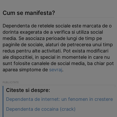
Cum se manifesta?
Dependenta de retelele sociale este marcata de o
dorinta exagerata de a verifica si utiliza social
media. Se asociaza perioade lungi de timp pe
paginile de sociale, alaturi de petrecerea unui timp
redus pentru alte activitati. Pot exista modificari
ale dispozitiei, in special in momentele in care nu
sunt folosite canalele de social media, ba chiar pot
aparea simptome de
sevraj
.
Citeste si despre:
Dependenta de internet: un fenomen in crestere
Dependenta de cocaina (crack)