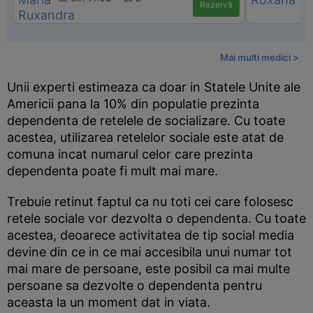
Rezervă
Mai multi medici >
Unii experti estimeaza ca doar in Statele Unite ale
Americii pana la 10% din populatie prezinta
dependenta de retelele de socializare. Cu toate
acestea, utilizarea retelelor sociale este atat de
comuna incat numarul celor care prezinta
dependenta poate fi mult mai mare.
Trebuie retinut faptul ca nu toti cei care folosesc
retele sociale vor dezvolta o dependenta. Cu toate
acestea, deoarece activitatea de tip social media
devine din ce in ce mai accesibila unui numar tot
mai mare de persoane, este posibil ca mai multe
persoane sa dezvolte o dependenta pentru
aceasta la un moment dat in viata.