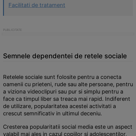
Facilitati de tratament
Semnele dependentei de retele sociale
Retelele sociale sunt folosite pentru a conecta
oamenii cu prieteni, rude sau alte persoane, pentru
a viziona videoclipuri sau pur si simplu pentru a
face ca timpul liber sa treaca mai rapid. Indiferent
de utilizare, popularitatea acestei activitati a
crescut semnificativ in ultimul deceniu.
Cresterea popularitatii social media este un aspect
valabil mai ales in cazul copiilor si adolescentilor,