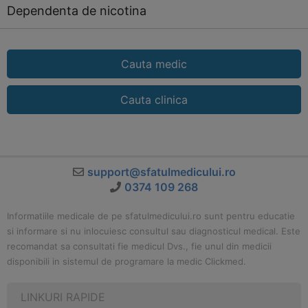
Dependenta de nicotina
Cauta medic
Cauta clinica
support@sfatulmedicului.ro
0374 109 268
Informatiile medicale de pe sfatulmedicului.ro sunt pentru educatie
si informare si nu inlocuiesc consultul sau diagnosticul medical. Este
recomandat sa consultati fie medicul Dvs., fie unul din medicii
disponibili in sistemul de programare la medic Clickmed.
LINKURI RAPIDE