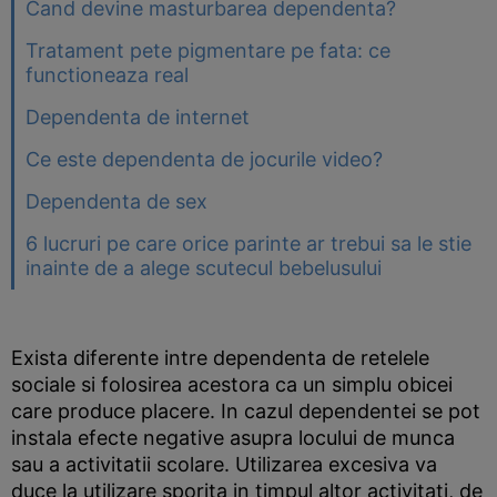
Cand devine masturbarea dependenta?
Tratament pete pigmentare pe fata: ce
functioneaza real
Dependenta de internet
Ce este dependenta de jocurile video?
Dependenta de sex
6 lucruri pe care orice parinte ar trebui sa le stie
inainte de a alege scutecul bebelusului
Exista diferente intre dependenta de retelele
sociale si folosirea acestora ca un simplu obicei
care produce placere. In cazul dependentei se pot
instala efecte negative asupra locului de munca
sau a activitatii scolare. Utilizarea excesiva va
duce la utilizare sporita in timpul altor activitati, de