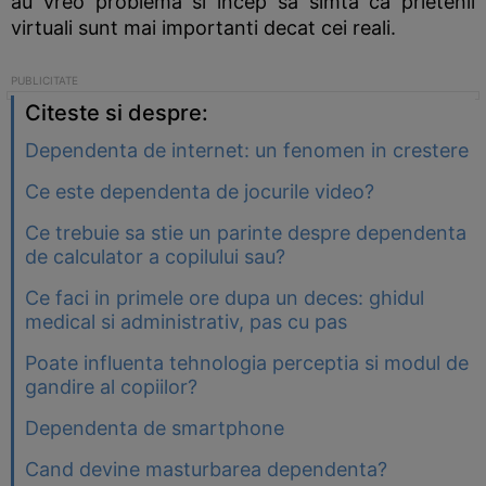
au vreo problema si incep sa simta ca prietenii
virtuali sunt mai importanti decat cei reali.
Citeste si despre:
Dependenta de internet: un fenomen in crestere
Ce este dependenta de jocurile video?
Ce trebuie sa stie un parinte despre dependenta
de calculator a copilului sau?
Ce faci in primele ore dupa un deces: ghidul
medical si administrativ, pas cu pas
Poate influenta tehnologia perceptia si modul de
gandire al copiilor?
Dependenta de smartphone
Cand devine masturbarea dependenta?