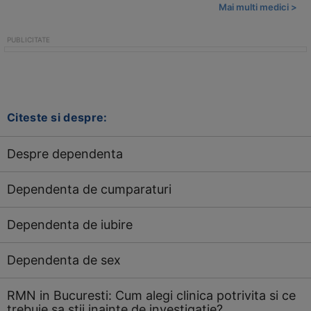
Mai multi medici >
Citeste si despre:
Despre dependenta
Dependenta de cumparaturi
Dependenta de iubire
Dependenta de sex
RMN in Bucuresti: Cum alegi clinica potrivita si ce
trebuie sa stii inainte de investigatie?