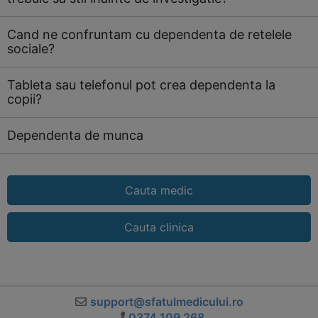
Cand ne confruntam cu dependenta de retelele
sociale?
Tableta sau telefonul pot crea dependenta la
copii?
Dependenta de munca
Cauta medic
Cauta clinica
support@sfatulmedicului.ro
0374 109 268