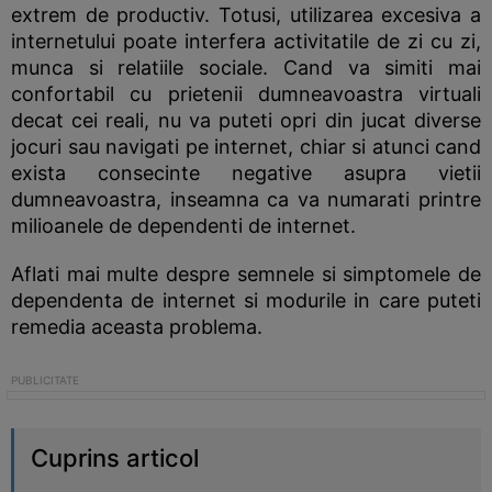
extrem de productiv. Totusi, utilizarea excesiva a
internetului poate interfera activitatile de zi cu zi,
munca si relatiile sociale. Cand va simiti mai
confortabil cu prietenii dumneavoastra virtuali
decat cei reali, nu va puteti opri din jucat diverse
jocuri sau navigati pe internet, chiar si atunci cand
exista consecinte negative asupra vietii
dumneavoastra, inseamna ca va numarati printre
milioanele de dependenti de internet.
Aflati mai multe despre semnele si simptomele de
dependenta de internet si modurile in care puteti
remedia aceasta problema.
Cuprins articol