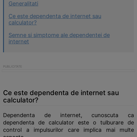
Generalitati
Ce este dependenta de internet sau
calculator?
Semne si simptome ale dependentei de
internet
Ce este dependenta de internet sau
calculator?
Dependenta de internet, cunoscuta ca
dependenta de calculator este o tulburare de
control a impulsurilor care implica mai multe