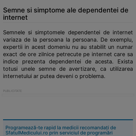
Semne si simptome ale dependentei de
internet
Semnele si simptomele dependentei de internet
variaza de la persoana la persoana. De exemplu,
expertii in acest domeniu nu au stabilit un numar
exact de ore zilnice petrecute pe internet care sa
indice prezenta dependentei de acesta. Exista
totusi unele semne de avertizare, ca utilizarea
internetului ar putea deveni o problema.
Programează-te rapid la medicii recomandați de
SfatulMedicului.ro prin serviciul de programări