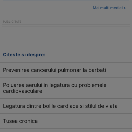
Mai multi medici >
Citeste si despre:
Prevenirea cancerului pulmonar la barbati
Poluarea aerului in legatura cu problemele
cardiovasculare
Legatura dintre bolile cardiace si stilul de viata
Tusea cronica