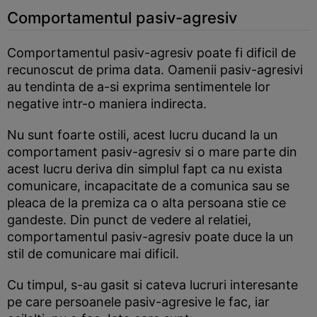
Comportamentul pasiv-agresiv
Comportamentul pasiv-agresiv poate fi dificil de
recunoscut de prima data. Oamenii pasiv-agresivi
au tendinta de a-si exprima sentimentele lor
negative intr-o maniera indirecta.
Nu sunt foarte ostili, acest lucru ducand la un
comportament pasiv-agresiv si o mare parte din
acest lucru deriva din simplul fapt ca nu exista
comunicare, incapacitate de a comunica sau se
pleaca de la premiza ca o alta persoana stie ce
gandeste. Din punct de vedere al relatiei,
comportamentul pasiv-agresiv poate duce la un
stil de comunicare mai dificil.
Cu timpul, s-au gasit si cateva lucruri interesante
pe care persoanele pasiv-agresive le fac, iar