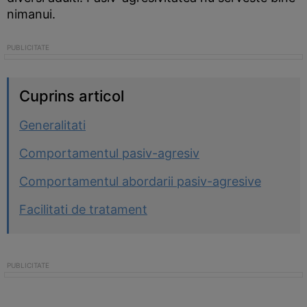
nimanui.
Cuprins articol
Generalitati
Comportamentul pasiv-agresiv
Comportamentul abordarii pasiv-agresive
Facilitati de tratament