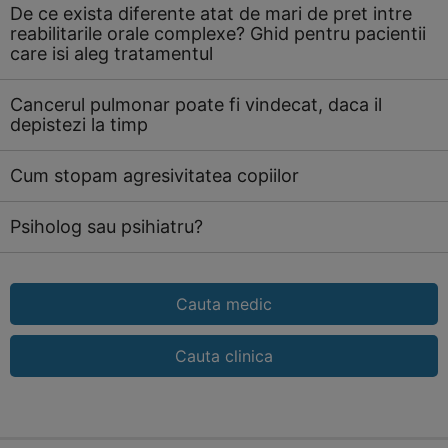
De ce exista diferente atat de mari de pret intre
reabilitarile orale complexe? Ghid pentru pacientii
care isi aleg tratamentul
Cancerul pulmonar poate fi vindecat, daca il
depistezi la timp
Cum stopam agresivitatea copiilor
Psiholog sau psihiatru?
Cauta medic
Cauta clinica