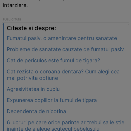
intarziere.
Citeste si despre:
Fumatul pasiv, o amenintare pentru sanatate
Probleme de sanatate cauzate de fumatul pasiv
Cat de periculos este fumul de tigara?
Cat rezista o coroana dentara? Cum alegi cea
mai potrivita optiune
Agresivitatea in cuplu
Expunerea copiilor la fumul de tigara
Dependenta de nicotina
6 lucruri pe care orice parinte ar trebui sa le stie
inainte de a alege scutecul bebelusului