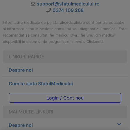
support@sfatulmedicului.ro
0374 109 268
Informatiile medicale de pe sfatulmedicului.ro sunt pentru educatie
si informare si nu inlocuiesc consultul sau diagnosticul medical. Este
recomandat sa consultati fie medicul Dvs., fie unul din medicii
disponibili in sistemul de programare la medic Clickmed.
LINKURI RAPIDE
Despre noi
Cum te ajuta SfatulMedicului
Login / Cont nou
MAI MULTE LINKURI
Despre noi