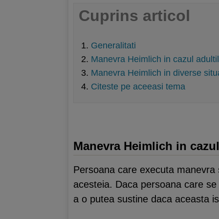
Cuprins articol
Generalitati
Manevra Heimlich in cazul adultil
Manevra Heimlich in diverse situa
Citeste pe aceeasi tema
Manevra Heimlich in cazul 
Persoana care executa manevra se 
acesteia. Daca persoana care se su
a o putea sustine daca aceasta is