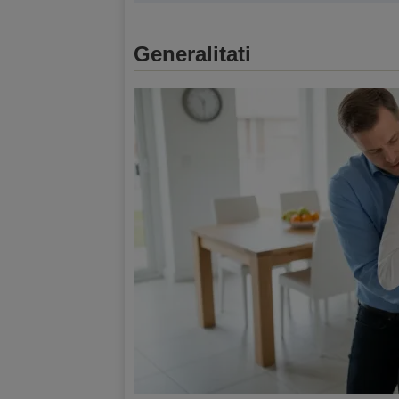
Generalitati