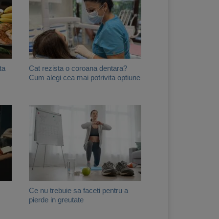
ta
Cat rezista o coroana dentara?
Cum alegi cea mai potrivita optiune
Ce nu trebuie sa faceti pentru a
pierde in greutate