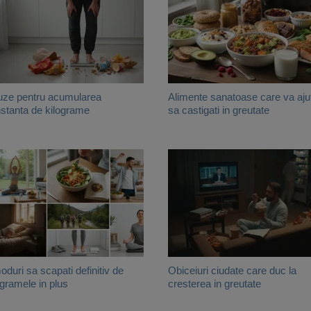
ze pentru acumularea
Alimente sanatoase care va aju
stanta de kilograme
sa castigati in greutate
oduri sa scapati definitiv de
Obiceiuri ciudate care duc la
ogramele in plus
cresterea in greutate