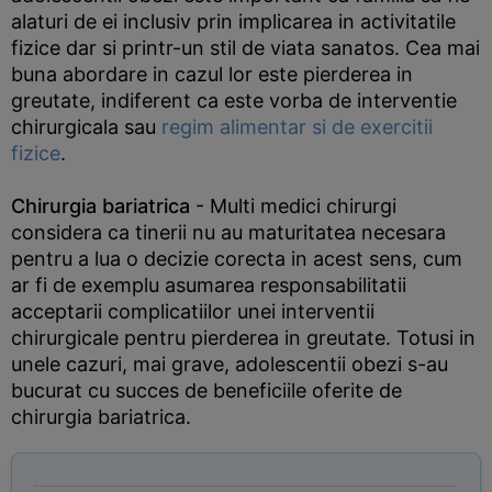
alaturi de ei inclusiv prin implicarea in activitatile
fizice dar si printr-un stil de viata sanatos. Cea mai
buna abordare in cazul lor este pierderea in
greutate, indiferent ca este vorba de interventie
chirurgicala sau
regim alimentar si de exercitii
fizice
.
Chirurgia bariatrica
- Multi medici chirurgi
considera ca tinerii nu au maturitatea necesara
pentru a lua o decizie corecta in acest sens, cum
ar fi de exemplu asumarea responsabilitatii
acceptarii complicatiilor unei interventii
chirurgicale pentru pierderea in greutate. Totusi in
unele cazuri, mai grave, adolescentii obezi s-au
bucurat cu succes de beneficiile oferite de
chirurgia bariatrica.