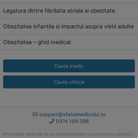
Legatura dintre fibrilatia atriala si obezitate
Obezitatea infantila si impactul asupra vietii adulte
Obezitatea – ghid medical
Cauta medic
Cauta clinica
support@sfatulmedicului.ro
0374 109 268
Informatiile medicale de pe sfatulmedicului.ro sunt pentru educatie