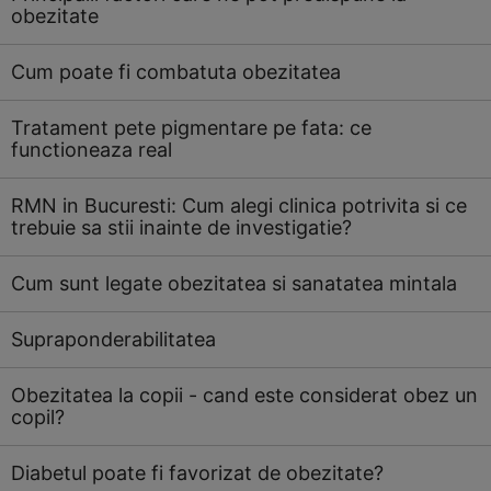
obezitate
Cum poate fi combatuta obezitatea
Tratament pete pigmentare pe fata: ce
functioneaza real
RMN in Bucuresti: Cum alegi clinica potrivita si ce
trebuie sa stii inainte de investigatie?
Cum sunt legate obezitatea si sanatatea mintala
Supraponderabilitatea
Obezitatea la copii - cand este considerat obez un
copil?
Diabetul poate fi favorizat de obezitate?