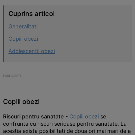
Cuprins articol
Generalitati
Copiii obezi
Adolescentii obezi
Copiii obezi
Riscuri pentru sanatate
-
Copiii obezi
se
confrunta cu riscuri serioase pentru sanatate. La
acestia exista posibilitati de doua ori mai mari de a