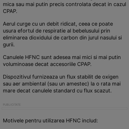
mica sau mai putin precis controlata decat in cazul
CPAP.
Aerul curge cu un debit ridicat, ceea ce poate
usura efortul de respiratie al bebelusului prin
eliminarea dioxidului de carbon din jurul nasului si
gurii.
Canulele HFNC sunt adesea mai mici si mai putin
voluminoase decat accesoriile CPAP.
Dispozitivul furnizeaza un flux stabilit de oxigen
sau aer ambiental (sau un amestec) la o rata mai
mare decat canulele standard cu flux scazut.
Motivele pentru utilizarea HFNC includ: