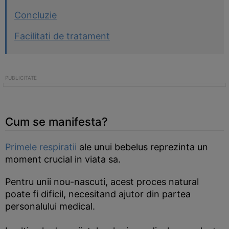
Concluzie
Facilitati de tratament
Cum se manifesta?
Primele respiratii
ale unui bebelus reprezinta un
moment crucial in viata sa.
Pentru unii nou-nascuti, acest proces natural
poate fi dificil, necesitand ajutor din partea
personalului medical.