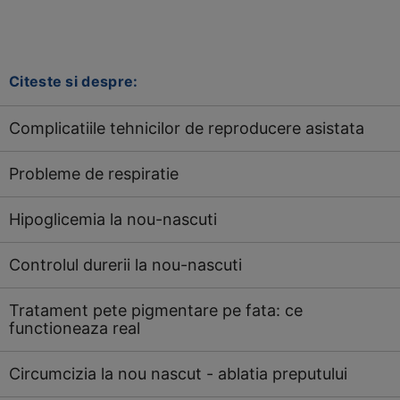
Citeste si despre:
Complicatiile tehnicilor de reproducere asistata
Probleme de respiratie
Hipoglicemia la nou-nascuti
Controlul durerii la nou-nascuti
Tratament pete pigmentare pe fata: ce
functioneaza real
Circumcizia la nou nascut - ablatia preputului