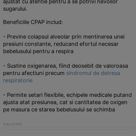
ajustat cu atentie pentru a se potrivi nevoilor
sugarului.
Beneficiile CPAP includ:
- Previne colapsul alveolar prin mentinerea unei
presiuni constante, reducand efortul necesar
bebelusului pentru a respira
- Sustine oxigenarea, fiind deosebit de valoroasa
pentru afectiuni precum
sindromul de detresa
respiratorie
- Permite setari flexibile, echipele medicale putand
ajusta atat presiunea, cat si cantitatea de oxigen
pe masura ce starea bebelusului se schimba