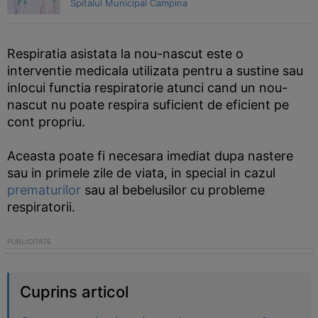
Spitalul Municipal Campina
Respiratia asistata la nou-nascut este o
interventie medicala utilizata pentru a sustine sau
inlocui functia respiratorie atunci cand un nou-
nascut nu poate respira suficient de eficient pe
cont propriu.
Aceasta poate fi necesara imediat dupa nastere
sau in primele zile de viata, in special in cazul
prematurilor
sau al bebelusilor cu probleme
respiratorii.
Cuprins articol