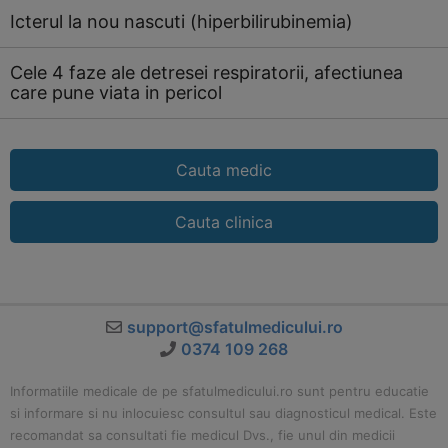
Icterul la nou nascuti (hiperbilirubinemia)
Cele 4 faze ale detresei respiratorii, afectiunea
care pune viata in pericol
Cauta medic
Cauta clinica
support@sfatulmedicului.ro
0374 109 268
Informatiile medicale de pe sfatulmedicului.ro sunt pentru educatie
si informare si nu inlocuiesc consultul sau diagnosticul medical. Este
recomandat sa consultati fie medicul Dvs., fie unul din medicii