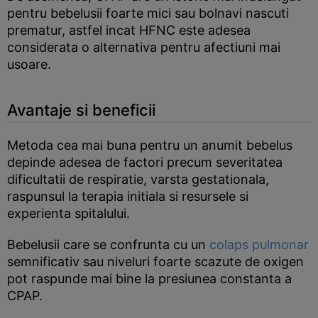
pentru bebelusii foarte mici sau bolnavi nascuti
prematur, astfel incat HFNC este adesea
considerata o alternativa pentru afectiuni mai
usoare.
Avantaje si beneficii
Metoda cea mai buna pentru un anumit bebelus
depinde adesea de factori precum severitatea
dificultatii de respiratie, varsta gestationala,
raspunsul la terapia initiala si resursele si
experienta spitalului.
Bebelusii care se confrunta cu un
colaps pulmonar
semnificativ sau niveluri foarte scazute de oxigen
pot raspunde mai bine la presiunea constanta a
CPAP.