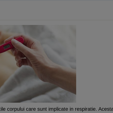
ile corpului care sunt implicate in respiratie. Acest