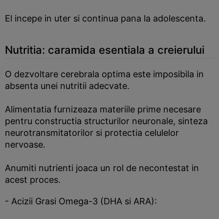
El incepe in uter si continua pana la adolescenta.
Nutritia: caramida esentiala a creierului
O dezvoltare cerebrala optima este imposibila in
absenta unei nutritii adecvate.
Alimentatia furnizeaza materiile prime necesare
pentru constructia structurilor neuronale, sinteza
neurotransmitatorilor si protectia celulelor
nervoase.
Anumiti nutrienti joaca un rol de necontestat in
acest proces.
- Acizii Grasi Omega-3 (DHA si ARA):