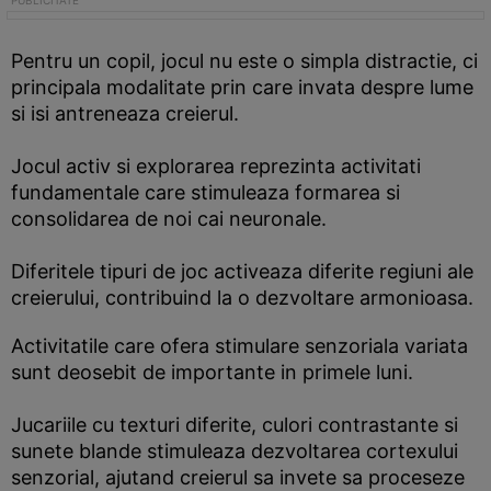
Pentru un copil, jocul nu este o simpla distractie, ci
principala modalitate prin care invata despre lume
si isi antreneaza creierul.
Jocul activ si explorarea reprezinta activitati
fundamentale care stimuleaza formarea si
consolidarea de noi cai neuronale.
Diferitele tipuri de joc activeaza diferite regiuni ale
creierului, contribuind la o dezvoltare armonioasa.
Activitatile care ofera stimulare senzoriala variata
sunt deosebit de importante in primele luni.
Jucariile cu texturi diferite, culori contrastante si
sunete blande stimuleaza dezvoltarea cortexului
senzorial, ajutand creierul sa invete sa proceseze