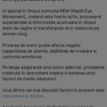
In special in timpul somnului REM (Rapid Eye
Movement), creierul este foarte activ, procesand
experientele si informatiile acumulate in timpul
starii de veghe si transferandu-le in memoria pe
termen lung.
Privarea de somn poate afecta negativ
capacitatea de atentie, abilitatea de invatare si
controlul emotional.
Pe langa asigurarea unui somn adecvat, protejarea
creierului in dezvoltare implica si evitarea unor
factori de mediu daunatori.
Unul dintre cei mai discutati factori in prezent este
expunerea la ecrane
.