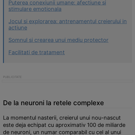
Puterea conexiunii umane: afectiune si
stimulare emotionala
Jocul si explorarea: antrenamentul creierului in
actiune
Somnul si crearea unui mediu protector
Facilitati de tratament
De la neuroni la retele complexe
La momentul nasterii, creierul unui nou-nascut
este deja echipat cu aproximativ 100 de miliarde
de neuroni, un numar comparabil cu cel al unui