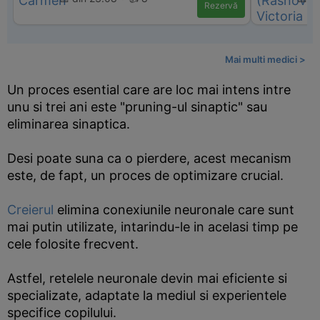
Rezervă
Mai multi medici >
Un proces esential care are loc mai intens intre
unu si trei ani este "pruning-ul sinaptic" sau
eliminarea sinaptica.
Desi poate suna ca o pierdere, acest mecanism
este, de fapt, un proces de optimizare crucial.
Creierul
elimina conexiunile neuronale care sunt
mai putin utilizate, intarindu-le in acelasi timp pe
cele folosite frecvent.
Astfel, retelele neuronale devin mai eficiente si
specializate, adaptate la mediul si experientele
specifice copilului.