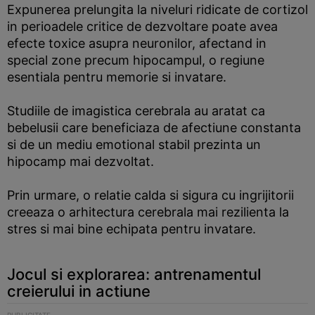
Expunerea prelungita la niveluri ridicate de cortizol
in perioadele critice de dezvoltare poate avea
efecte toxice asupra neuronilor, afectand in
special zone precum hipocampul, o regiune
esentiala pentru memorie si invatare.
Studiile de imagistica cerebrala au aratat ca
bebelusii care beneficiaza de afectiune constanta
si de un mediu emotional stabil prezinta un
hipocamp mai dezvoltat.
Prin urmare, o relatie calda si sigura cu ingrijitorii
creeaza o arhitectura cerebrala mai rezilienta la
stres si mai bine echipata pentru invatare.
Jocul si explorarea: antrenamentul
creierului in actiune