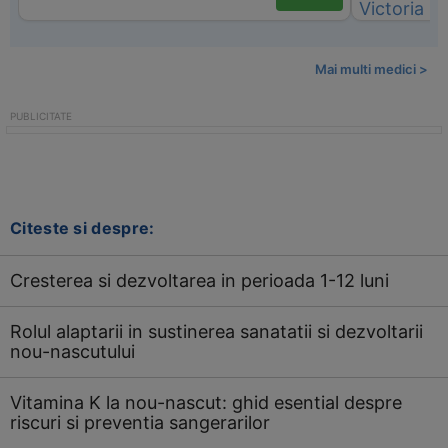
Mai multi medici >
Citeste si despre:
Cresterea si dezvoltarea in perioada 1-12 luni
Rolul alaptarii in sustinerea sanatatii si dezvoltarii
nou-nascutului
Vitamina K la nou-nascut: ghid esential despre
riscuri si preventia sangerarilor