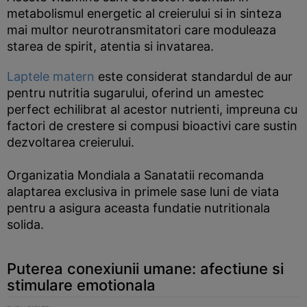
metabolismul energetic al creierului si in sinteza
mai multor neurotransmitatori care moduleaza
starea de spirit, atentia si invatarea.
Laptele matern
este considerat standardul de aur
pentru nutritia sugarului, oferind un amestec
perfect echilibrat al acestor nutrienti, impreuna cu
factori de crestere si compusi bioactivi care sustin
dezvoltarea creierului.
Organizatia Mondiala a Sanatatii recomanda
alaptarea exclusiva in primele sase luni de viata
pentru a asigura aceasta fundatie nutritionala
solida.
Puterea conexiunii umane: afectiune si
stimulare emotionala