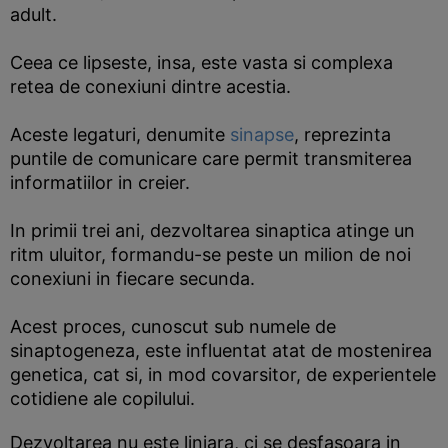
adult.
Ceea ce lipseste, insa, este vasta si complexa
retea de conexiuni dintre acestia.
Aceste legaturi, denumite
sinapse
, reprezinta
puntile de comunicare care permit transmiterea
informatiilor in creier.
In primii trei ani, dezvoltarea sinaptica atinge un
ritm uluitor, formandu-se peste un milion de noi
conexiuni in fiecare secunda.
Acest proces, cunoscut sub numele de
sinaptogeneza, este influentat atat de mostenirea
genetica, cat si, in mod covarsitor, de experientele
cotidiene ale copilului.
Dezvoltarea nu este liniara, ci se desfasoara in