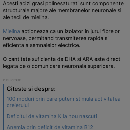
Acesti acizi grasi polinesaturati sunt componente
structurale majore ale membranelor neuronale si
ale tecii de mielina.
Mielina
actioneaza ca un izolator in jurul fibrelor
nervoase, permitand transmiterea rapida si
eficienta a semnalelor electrice.
O cantitate suficienta de DHA si ARA este direct
legata de o comunicare neuronala superioara.
Citeste si despre:
100 moduri prin care putem stimula activitatea
creierului
Deficitul de vitamina K la nou nascuti
Anemia prin deficit de vitamina B12