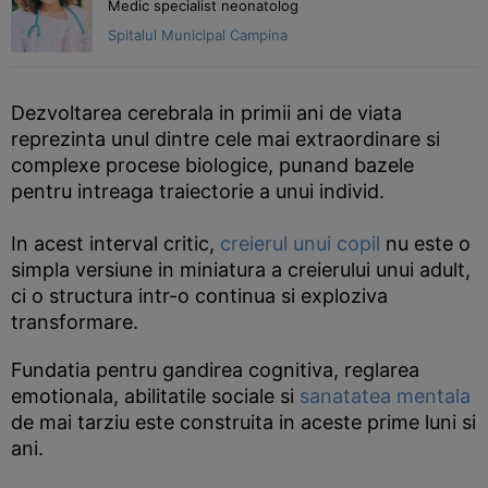
Medic specialist neonatolog
Spitalul Municipal Campina
Dezvoltarea cerebrala in primii ani de viata
reprezinta unul dintre cele mai extraordinare si
complexe procese biologice, punand bazele
pentru intreaga traiectorie a unui individ.
In acest interval critic,
creierul unui copil
nu este o
simpla versiune in miniatura a creierului unui adult,
ci o structura intr-o continua si exploziva
transformare.
Fundatia pentru gandirea cognitiva, reglarea
emotionala, abilitatile sociale si
sanatatea mentala
de mai tarziu este construita in aceste prime luni si
ani.