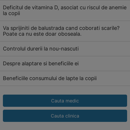
Deficitul de vitamina D, asociat cu riscul de anemie
la copii
Va sprijiniti de balustrada cand coborati scarile?
Poate ca nu este doar oboseala.
Controlul durerii la nou-nascuti
Despre alaptare si beneficiile ei
Beneficiile consumului de lapte la copii
Cauta medic
Cauta clinica