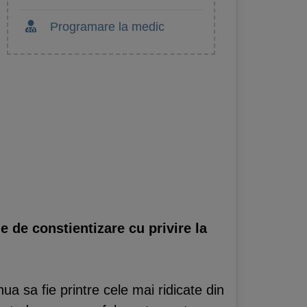
Programare la medic
 de constientizare cu privire la
ua sa fie printre cele mai ridicate din