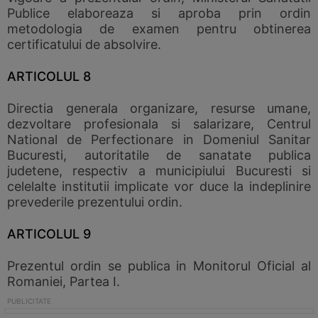
Publice elaboreaza si aproba prin ordin
metodologia de examen pentru obtinerea
certificatului de absolvire.
ARTICOLUL 8
Directia generala organizare, resurse umane,
dezvoltare profesionala si salarizare, Centrul
National de Perfectionare in Domeniul Sanitar
Bucuresti, autoritatile de sanatate publica
judetene, respectiv a municipiului Bucuresti si
celelalte institutii implicate vor duce la indeplinire
prevederile prezentului ordin.
ARTICOLUL 9
Prezentul ordin se publica in Monitorul Oficial al
Romaniei, Partea I.