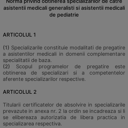
Norma privind obtinerea specializarilor de catre
asistentii medicali generalisti si asistentii medicali
de pediatrie
ARTICOLUL 1
(1)
Specializarile constituie modalitati de pregatire
a asistentilor medicali in domenii complementare
specialitatii de baza.
(2)
Scopul programelor de pregatire este
obtinerea de specializari si a competentelor
aferente specializarilor respective.
ARTICOLUL 2
Titularii certificatelor de absolvire in specializarile
prevazute in anexa nr. 2 la ordin se incadreaza si li
se elibereaza autorizatia de libera practica in
specializarea respectiva.