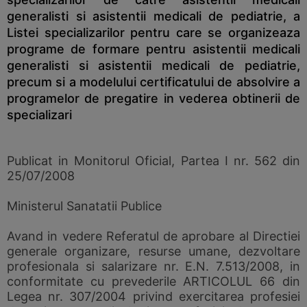
generalisti si asistentii medicali de pediatrie, a
Listei specializarilor pentru care se organizeaza
programe de formare pentru asistentii medicali
generalisti si asistentii medicali de pediatrie,
precum si a modelului certificatului de absolvire a
programelor de pregatire in vederea obtinerii de
specializari
Publicat in Monitorul Oficial, Partea I nr. 562 din
25/07/2008
Ministerul Sanatatii Publice
Avand in vedere Referatul de aprobare al Directiei
generale organizare, resurse umane, dezvoltare
profesionala si salarizare nr. E.N. 7.513/2008, in
conformitate cu prevederile ARTICOLUL 66 din
Legea nr. 307/2004 privind exercitarea profesiei