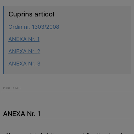
Cuprins articol
Ordin nr. 1303/2008
ANEXA Nr. 1
ANEXA Nr. 2
ANEXA Nr. 3
ANEXA Nr. 1