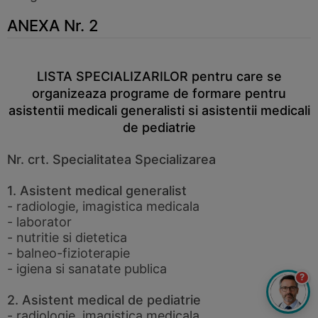
ANEXA Nr. 2
LISTA SPECIALIZARILOR pentru care se
organizeaza programe de formare pentru
asistentii medicali generalisti si asistentii medicali
de pediatrie
Nr. crt. Specialitatea Specializarea
1. Asistent medical generalist
- radiologie, imagistica medicala
- laborator
- nutritie si dietetica
- balneo-fizioterapie
- igiena si sanatate publica
?
2. Asistent medical de pediatrie
- radiologie, imagistica medicala