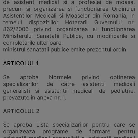
de asistent medical si a profesiei de moasa,
precum si organizarea si functionarea Ordinului
Asistentilor Medicali si Moaselor din Romania, in
temeiul dispozitiilor Hotararii Guvernului nr.
862/2006 privind organizarea si functionarea
Ministerului Sanatatii Publice, cu modificarile si
completarile ulterioare,
ministrul sanatatii publice emite prezentul ordin.
ARTICOLUL 1
Se aproba Normele privind obtinerea
specializarilor de catre asistentii medicali
generalisti si asistentii medicali de pediatrie,
prevazute in anexa nr. 1.
ARTICOLUL 2
Se aproba Lista specializarilor pentru care se
organizeaza programe de formare pentru