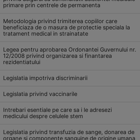
primare prin centrele de permanenta
Metodologia privind trimiterea copiilor care
beneficiaza de o masura de protectie speciala la
tratament medical in strainatate
Legea pentru aprobarea Ordonantei Guvernului nr.
12/2008 privind organizarea si finantarea
rezidentiatului
Legislatia impotriva discriminarii
Legislatia privind vaccinarile
Intrebari esentiale pe care sa i le adresezi
medicului despre celulele stem
Legislatia privind transfuzia de sange, donarea de
organe si componente sanguine de origine umana