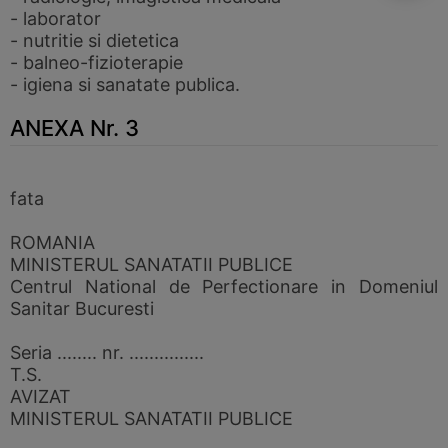
- laborator
- nutritie si dietetica
- balneo-fizioterapie
- igiena si sanatate publica.
ANEXA Nr. 3
fata
ROMANIA
MINISTERUL SANATATII PUBLICE
Centrul National de Perfectionare in Domeniul
Sanitar Bucuresti
Seria ........ nr. ...............
T.S.
AVIZAT
MINISTERUL SANATATII PUBLICE