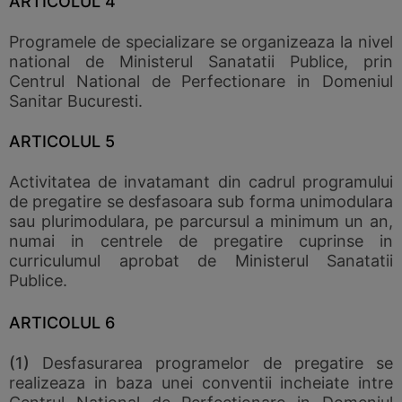
ARTICOLUL 4
Programele de specializare se organizeaza la nivel
national de Ministerul Sanatatii Publice, prin
Centrul National de Perfectionare in Domeniul
Sanitar Bucuresti.
ARTICOLUL 5
Activitatea de invatamant din cadrul programului
de pregatire se desfasoara sub forma unimodulara
sau plurimodulara, pe parcursul a minimum un an,
numai in centrele de pregatire cuprinse in
curriculumul aprobat de Ministerul Sanatatii
Publice.
ARTICOLUL 6
(1)
Desfasurarea programelor de pregatire se
realizeaza in baza unei conventii incheiate intre