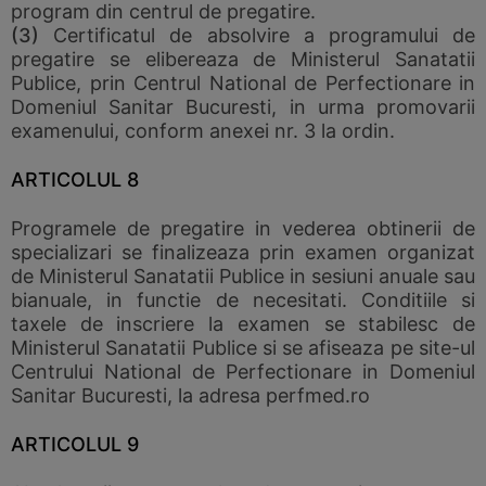
program din centrul de pregatire.
(3)
Certificatul de absolvire a programului de
pregatire se elibereaza de Ministerul Sanatatii
Publice, prin Centrul National de Perfectionare in
Domeniul Sanitar Bucuresti, in urma promovarii
examenului, conform anexei nr. 3 la ordin.
ARTICOLUL 8
Programele de pregatire in vederea obtinerii de
specializari se finalizeaza prin examen organizat
de Ministerul Sanatatii Publice in sesiuni anuale sau
bianuale, in functie de necesitati. Conditiile si
taxele de inscriere la examen se stabilesc de
Ministerul Sanatatii Publice si se afiseaza pe site-ul
Centrului National de Perfectionare in Domeniul
Sanitar Bucuresti, la adresa perfmed.ro
ARTICOLUL 9