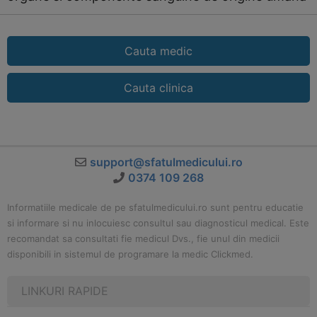
Cauta medic
Cauta clinica
support@sfatulmedicului.ro
0374 109 268
Informatiile medicale de pe sfatulmedicului.ro sunt pentru educatie
si informare si nu inlocuiesc consultul sau diagnosticul medical. Este
recomandat sa consultati fie medicul Dvs., fie unul din medicii
disponibili in sistemul de programare la medic Clickmed.
LINKURI RAPIDE