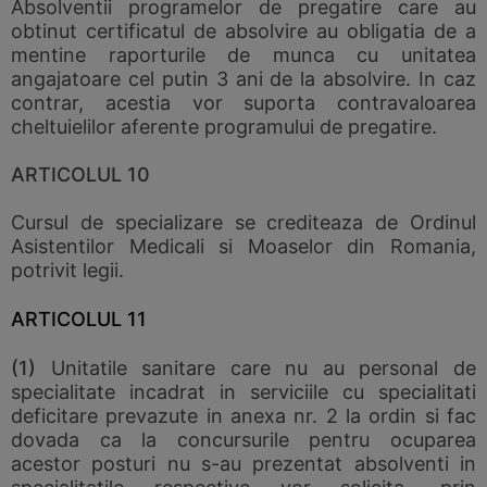
Absolventii programelor de pregatire care au
obtinut certificatul de absolvire au obligatia de a
mentine raporturile de munca cu unitatea
angajatoare cel putin 3 ani de la absolvire. In caz
contrar, acestia vor suporta contravaloarea
cheltuielilor aferente programului de pregatire.
ARTICOLUL 10
Cursul de specializare se crediteaza de Ordinul
Asistentilor Medicali si Moaselor din Romania,
potrivit legii.
ARTICOLUL 11
(1)
Unitatile sanitare care nu au personal de
specialitate incadrat in serviciile cu specialitati
deficitare prevazute in anexa nr. 2 la ordin si fac
dovada ca la concursurile pentru ocuparea
acestor posturi nu s-au prezentat absolventi in