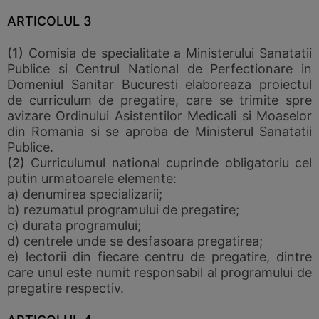
ARTICOLUL 3
(1)
Comisia de specialitate a Ministerului Sanatatii
Publice si Centrul National de Perfectionare in
Domeniul Sanitar Bucuresti elaboreaza proiectul
de curriculum de pregatire, care se trimite spre
avizare Ordinului Asistentilor Medicali si Moaselor
din Romania si se aproba de Ministerul Sanatatii
Publice.
(2)
Curriculumul national cuprinde obligatoriu cel
putin urmatoarele elemente:
a) denumirea specializarii;
b) rezumatul programului de pregatire;
c) durata programului;
d) centrele unde se desfasoara pregatirea;
e) lectorii din fiecare centru de pregatire, dintre
care unul este numit responsabil al programului de
pregatire respectiv.