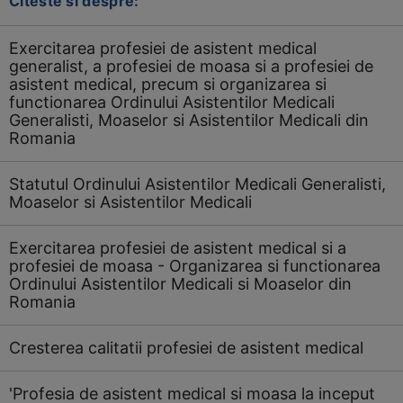
Citeste si despre:
Exercitarea profesiei de asistent medical
generalist, a profesiei de moasa si a profesiei de
asistent medical, precum si organizarea si
functionarea Ordinului Asistentilor Medicali
Generalisti, Moaselor si Asistentilor Medicali din
Romania
Statutul Ordinului Asistentilor Medicali Generalisti,
Moaselor si Asistentilor Medicali
Exercitarea profesiei de asistent medical si a
profesiei de moasa - Organizarea si functionarea
Ordinului Asistentilor Medicali si Moaselor din
Romania
Cresterea calitatii profesiei de asistent medical
'Profesia de asistent medical si moasa la inceput