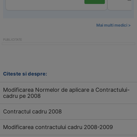
Mai multi medici >
Citeste si despre:
Modificarea Normelor de aplicare a Contractului-
cadru pe 2008
Contractul cadru 2008
Modificarea contractului cadru 2008-2009