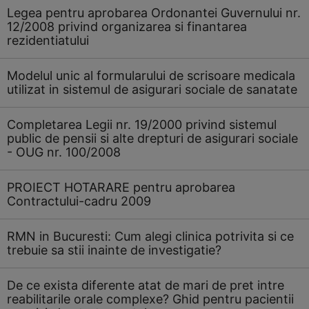
Legea pentru aprobarea Ordonantei Guvernului nr.
12/2008 privind organizarea si finantarea
rezidentiatului
Modelul unic al formularului de scrisoare medicala
utilizat in sistemul de asigurari sociale de sanatate
Completarea Legii nr. 19/2000 privind sistemul
public de pensii si alte drepturi de asigurari sociale
- OUG nr. 100/2008
PROIECT HOTARARE pentru aprobarea
Contractului-cadru 2009
RMN in Bucuresti: Cum alegi clinica potrivita si ce
trebuie sa stii inainte de investigatie?
De ce exista diferente atat de mari de pret intre
reabilitarile orale complexe? Ghid pentru pacientii