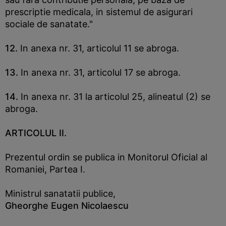
prescriptie medicala, in sistemul de asigurari
sociale de sanatate."
12.
In anexa nr. 31, articolul 11 se abroga.
13.
In anexa nr. 31, articolul 17 se abroga.
14.
In anexa nr. 31 la articolul 25, alineatul (2) se
abroga.
ARTICOLUL II.
Prezentul ordin se publica in Monitorul Oficial al
Romaniei, Partea I.
Ministrul sanatatii publice,
Gheorghe Eugen Nicolaescu