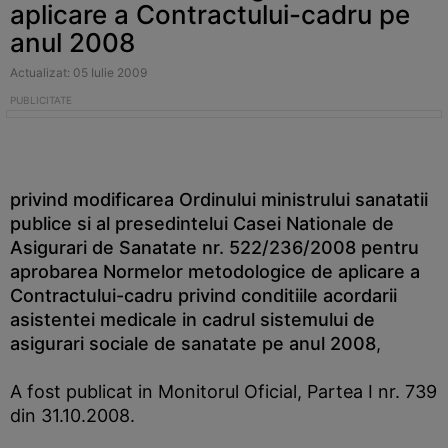
aplicare a Contractului-cadru pe
anul 2008
Actualizat: 05 Iulie 2009
privind modificarea Ordinului ministrului sanatatii
publice si al presedintelui Casei Nationale de
Asigurari de Sanatate nr. 522/236/2008 pentru
aprobarea Normelor metodologice de aplicare a
Contractului-cadru privind conditiile acordarii
asistentei medicale in cadrul sistemului de
asigurari sociale de sanatate pe anul 2008
,
A fost publicat in Monitorul Oficial, Partea I nr. 739
din 31.10.2008.