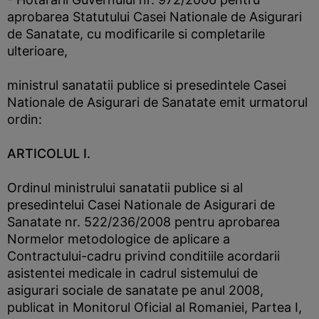
aprobarea Statutului Casei Nationale de Asigurari
de Sanatate, cu modificarile si completarile
ulterioare,
ministrul sanatatii publice si presedintele Casei
Nationale de Asigurari de Sanatate emit urmatorul
ordin:
ARTICOLUL I.
Ordinul ministrului sanatatii publice si al
presedintelui Casei Nationale de Asigurari de
Sanatate nr. 522/236/2008 pentru aprobarea
Normelor metodologice de aplicare a
Contractului-cadru privind conditiile acordarii
asistentei medicale in cadrul sistemului de
asigurari sociale de sanatate pe anul 2008,
publicat in Monitorul Oficial al Romaniei, Partea I,