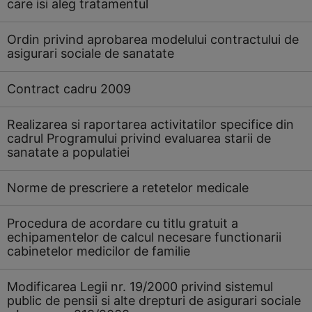
care isi aleg tratamentul
Ordin privind aprobarea modelului contractului de
asigurari sociale de sanatate
Contract cadru 2009
Realizarea si raportarea activitatilor specifice din
cadrul Programului privind evaluarea starii de
sanatate a populatiei
Norme de prescriere a retetelor medicale
Procedura de acordare cu titlu gratuit a
echipamentelor de calcul necesare functionarii
cabinetelor medicilor de familie
Modificarea Legii nr. 19/2000 privind sistemul
public de pensii si alte drepturi de asigurari sociale