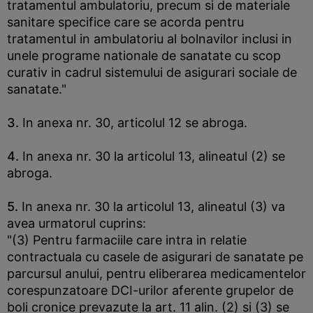
tratamentul ambulatoriu, precum si de materiale
sanitare specifice care se acorda pentru
tratamentul in ambulatoriu al bolnavilor inclusi in
unele programe nationale de sanatate cu scop
curativ in cadrul sistemului de asigurari sociale de
sanatate."
3.
In anexa nr. 30, articolul 12 se abroga.
4.
In anexa nr. 30 la articolul 13, alineatul (2) se
abroga.
5.
In anexa nr. 30 la articolul 13, alineatul (3) va
avea urmatorul cuprins:
"(3) Pentru farmaciile care intra in relatie
contractuala cu casele de asigurari de sanatate pe
parcursul anului, pentru eliberarea medicamentelor
corespunzatoare DCI-urilor aferente grupelor de
boli cronice prevazute la art. 11 alin. (2) si (3) se