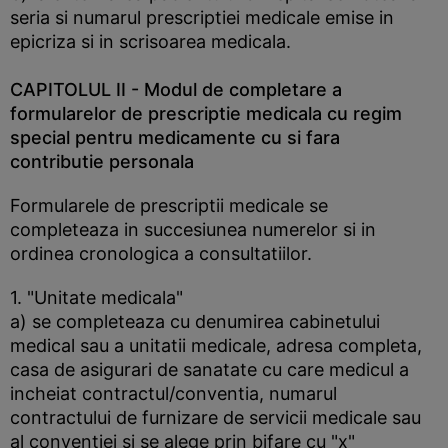
seria si numarul prescriptiei medicale emise in
epicriza si in scrisoarea medicala.
CAPITOLUL II - Modul de completare a
formularelor de prescriptie medicala cu regim
special pentru medicamente cu si fara
contributie personala
Formularele de prescriptii medicale se
completeaza in succesiunea numerelor si in
ordinea cronologica a consultatiilor.
1. "Unitate medicala"
a) se completeaza cu denumirea cabinetului
medical sau a unitatii medicale, adresa completa,
casa de asigurari de sanatate cu care medicul a
incheiat contractul/conventia, numarul
contractului de furnizare de servicii medicale sau
al conventiei si se alege prin bifare cu "x"