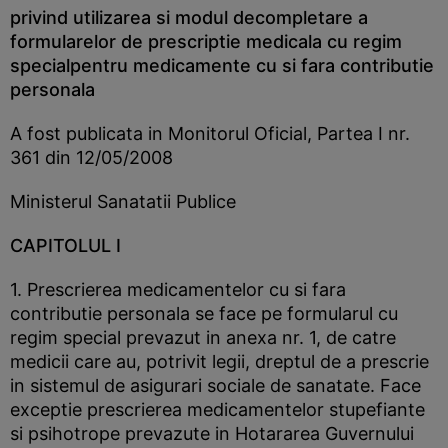
privind utilizarea si modul decompletare a
formularelor de prescriptie medicala cu regim
specialpentru medicamente cu si fara contributie
personala
A fost publicata in Monitorul Oficial, Partea I nr.
361 din 12/05/2008
Ministerul Sanatatii Publice
CAPITOLUL I
1. Prescrierea medicamentelor cu si fara
contributie personala se face pe formularul cu
regim special prevazut in anexa nr. 1, de catre
medicii care au, potrivit legii, dreptul de a prescrie
in sistemul de asigurari sociale de sanatate. Face
exceptie prescrierea medicamentelor stupefiante
si psihotrope prevazute in Hotararea Guvernului