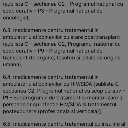
(sublista C - sectiunea C2 - Programul national cu
scop curativ - P3 - Programul national de
oncologie);
6.3. medicamente pentru tratamentul in
ambulatoriu al bolnavilor cu stare posttransplant
(sublista C - sectiunea C2, Programul national cu
scop curativ - P9 - Programul national de
transplant de organe, tesuturi si celule de origine
umana);
6.4. medicamente pentru tratamentul in
ambulatoriu al bolnavilor cu HIV/SIDA [sublista C -
sectiunea C2, Programul national cu scop curativ -
P1 - Subprogramul de tratament si monitorizare a
persoanelor cu infectie HIV/SIDA si tratamentul
postexpunere (profesionala si verticala)];
6.5. medicamente pentru tratamentul cu insuline al