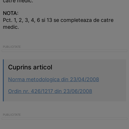
catre medic.
NOTA:
Pct. 1, 2, 3, 4, 6 si 13 se completeaza de catre
medic.
Cuprins articol
Norma metodologica din 23/04/2008
Ordin nr. 426/1217 din 23/06/2008