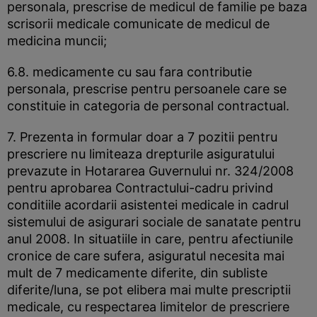
personala, prescrise de medicul de familie pe baza
scrisorii medicale comunicate de medicul de
medicina muncii;
6.8. medicamente cu sau fara contributie
personala, prescrise pentru persoanele care se
constituie in categoria de personal contractual.
7. Prezenta in formular doar a 7 pozitii pentru
prescriere nu limiteaza drepturile asiguratului
prevazute in Hotararea Guvernului nr. 324/2008
pentru aprobarea Contractului-cadru privind
conditiile acordarii asistentei medicale in cadrul
sistemului de asigurari sociale de sanatate pentru
anul 2008. In situatiile in care, pentru afectiunile
cronice de care sufera, asiguratul necesita mai
mult de 7 medicamente diferite, din subliste
diferite/luna, se pot elibera mai multe prescriptii
medicale, cu respectarea limitelor de prescriere