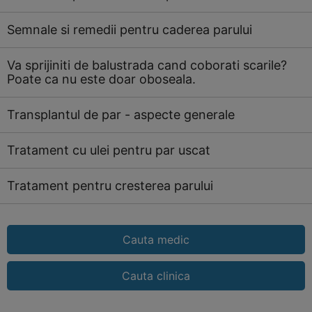
Semnale si remedii pentru caderea parului
Va sprijiniti de balustrada cand coborati scarile?
Poate ca nu este doar oboseala.
Transplantul de par - aspecte generale
Tratament cu ulei pentru par uscat
Tratament pentru cresterea parului
Cauta medic
Cauta clinica