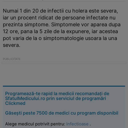
Numai 1 din 20 de infectii cu holera este severa,
iar un procent ridicat de persoane infectate nu
prezinta simptome. Simptomele vor aparea dupa
12 ore, pana la 5 zile de la expunere, iar acestea
pot varia de la o simptomatologie usoara la una
severa.
Programează-te rapid la medicii recomandați de
SfatulMedicului.ro prin serviciul de programări
Clickmed
Găsești peste 7500 de medici cu program disponibil
Alege medicul potrivit pentru:
Infectioase
.