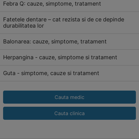
Febra Q: cauze, simptome, tratament
Fatetele dentare – cat rezista si de ce depinde
durabilitatea lor
Balonarea: cauze, simptome, tratament
Herpangina - cauze, simptome si tratament
Guta - simptome, cauze si tratament
Cauta medic
Cauta clinica