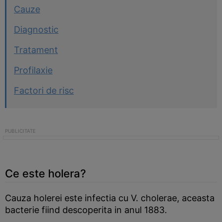
Cauze
Diagnostic
Tratament
Profilaxie
Factori de risc
Ce este holera?
Cauza holerei este infectia cu V. cholerae, aceasta
bacterie fiind descoperita in anul 1883.