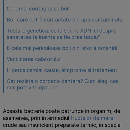
Cele mai contagioase boli
Boli care pot fi contactate din apa contaminata
Testare genetica: ce iti spune ADN-ul despre
sanatatea ta inainte sa fie prea tarziu?
8 cele mai periculoase boli din istoria omenirii
Vaccinarea calatorului
Hipercalcemia: cauze, simptome si tratament
Cat rezista o coroana dentara? Cum alegi cea
mai potrivita optiune
Aceasta bacterie poate patrunde in organim, de
asemenea, prin intermediul
fructelor de mare
crude sau insuficient preparate termic, in special