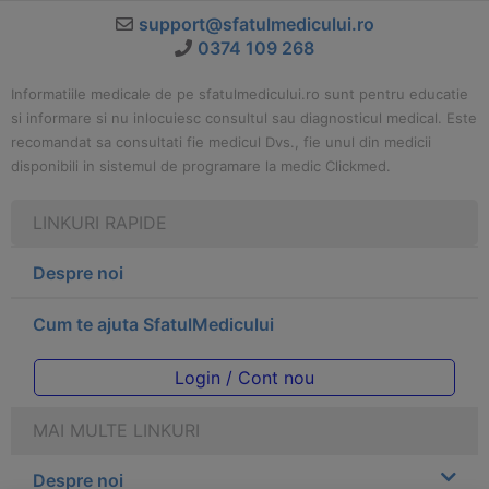
support@sfatulmedicului.ro
0374 109 268
Informatiile medicale de pe sfatulmedicului.ro sunt pentru educatie
si informare si nu inlocuiesc consultul sau diagnosticul medical. Este
recomandat sa consultati fie medicul Dvs., fie unul din medicii
disponibili in sistemul de programare la medic Clickmed.
LINKURI RAPIDE
Despre noi
Cum te ajuta SfatulMedicului
Login / Cont nou
MAI MULTE LINKURI
Despre noi