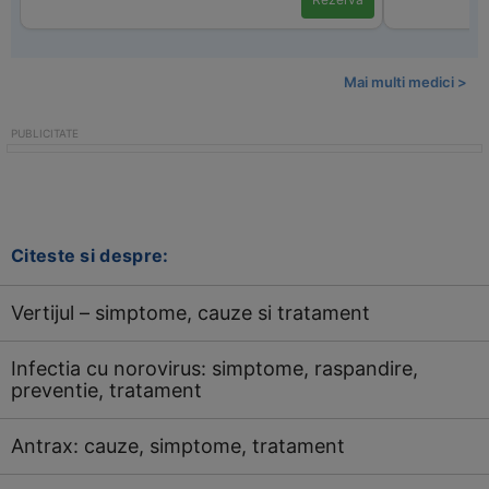
Mai multi medici >
Citeste si despre:
Vertijul – simptome, cauze si tratament
Infectia cu norovirus: simptome, raspandire,
preventie, tratament
Antrax: cauze, simptome, tratament