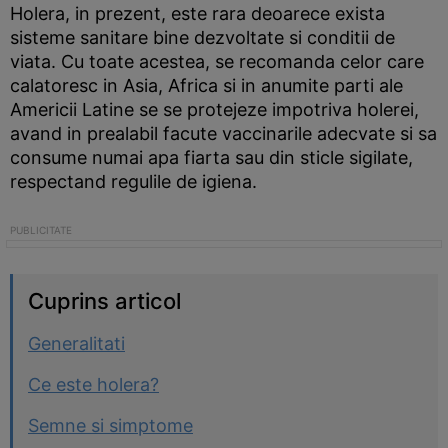
Holera, in prezent, este rara deoarece exista
sisteme sanitare bine dezvoltate si conditii de
viata. Cu toate acestea, se recomanda celor care
calatoresc in Asia, Africa si in anumite parti ale
Americii Latine se se protejeze impotriva holerei,
avand in prealabil facute vaccinarile adecvate si sa
consume numai apa fiarta sau din sticle sigilate,
respectand regulile de igiena.
Cuprins articol
Generalitati
Ce este holera?
Semne si simptome