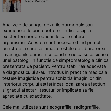
Medic Rezident
Analizele de sange, dozarile hormonale sau
examenele de urina pot oferi indicii asupra
existentei unor afectiuni de care sufera
organismul. Acestea sunt necesare fiind primul
punct de la care se initiaza testele de laborator si
investigatiile paraclinice cand se ridica suspiciunea
unei patologii in functie de simptomatologia clinica
prezentata de pacient. Pentru stabilirea adecvata
a diagnosticului s-au introdus in practica medicala
testele imagistice pentru achizitia imaginilor din
interiorul corpului astfel incat localizarea afectiunii
si gradul afectarii tesuturilor implicate sa fie
apreciate cu exactitate.
Cele mai utilizate sunt ecografiile, radiografiile,