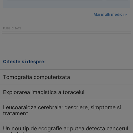
Mai multi medici >
Citeste si despre:
Tomografia computerizata
Explorarea imagistica a toracelui
Leucoaraioza cerebrala: descriere, simptome si
tratament
Un nou tip de ecografie ar putea detecta cancerul