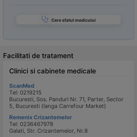
Cere sfatul medicului
Facilitati de tratament
Clinici si cabinete medicale
ScanMed
Tel: 0219215
Bucuresti, Sos. Panduri Nr. 71, Parter, Sector
5, Bucuresti (langa Carrefour Market)
Remenix Crizantemelor
Tel: 0236467978
Galati, Str. Crizantemelor, Nr.8