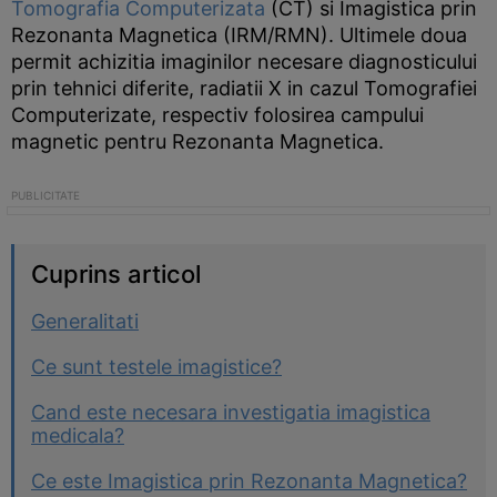
Tomografia Computerizata
(CT) si Imagistica prin
Rezonanta Magnetica (IRM/RMN). Ultimele doua
permit achizitia imaginilor necesare diagnosticului
prin tehnici diferite, radiatii X in cazul Tomografiei
Computerizate, respectiv folosirea campului
magnetic pentru Rezonanta Magnetica.
Cuprins articol
Generalitati
Ce sunt testele imagistice?
Cand este necesara investigatia imagistica
medicala?
Ce este Imagistica prin Rezonanta Magnetica?