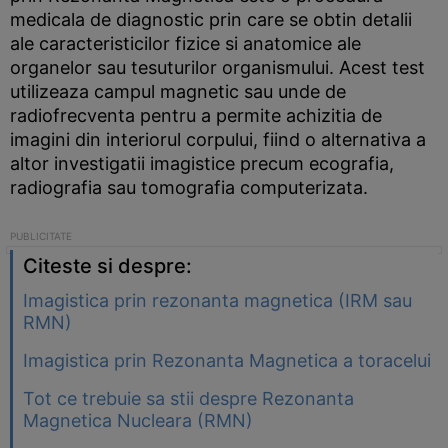
medicala de diagnostic prin care se obtin detalii
ale caracteristicilor fizice si anatomice ale
organelor sau tesuturilor organismului. Acest test
utilizeaza campul magnetic sau unde de
radiofrecventa pentru a permite achizitia de
imagini din interiorul corpului, fiind o alternativa a
altor investigatii imagistice precum ecografia,
radiografia sau tomografia computerizata.
Citeste si despre:
Imagistica prin rezonanta magnetica (IRM sau
RMN)
Imagistica prin Rezonanta Magnetica a toracelui
Tot ce trebuie sa stii despre Rezonanta
Magnetica Nucleara (RMN)