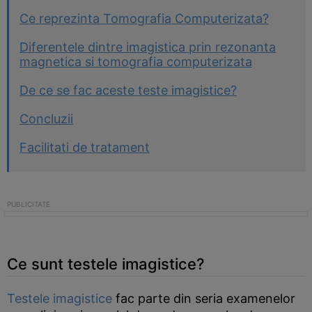
Ce reprezinta Tomografia Computerizata?
Diferentele dintre imagistica prin rezonanta
magnetica si tomografia computerizata
De ce se fac aceste teste imagistice?
Concluzii
Facilitati de tratament
Ce sunt testele imagistice?
Testele imagistice
fac parte din seria examenelor