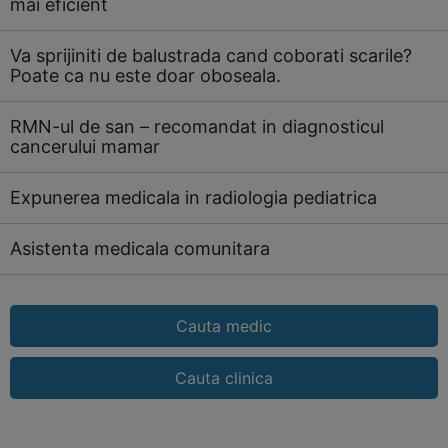
mai eficient
Va sprijiniti de balustrada cand coborati scarile?
Poate ca nu este doar oboseala.
RMN-ul de san – recomandat in diagnosticul
cancerului mamar
Expunerea medicala in radiologia pediatrica
Asistenta medicala comunitara
Cauta medic
Cauta clinica