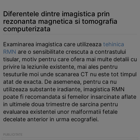
Diferentele dintre imagistica prin
rezonanta magnetica si tomografia
computerizata
Examinarea imagistica care utilizeaza
tehinica
RMN
are o sensibilitate crescuta a contrastului
tisular, motiv pentru care ofera mai multe detalii cu
privire la leziunile existente, mai ales pentru
tesuturile moi unde scanarea CT nu este tot timpul
atat de exacta. De asemenea, pentru ca nu
utilizeaza substante iradiante, imagistica RMN
poate fi recomandata si femeilor insarcinate aflate
in ultimele doua trimestre de sarcina pentru
evaluarea existentei unor malformatii fetale
decelate anterior in urma ecografiei.