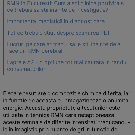
RMN in Bucuresti: Cum alegi clinica potrivita si
ce trebuie sa stii inainte de investigatie?
Importanta imagisticii in diagnosticare
Tot ce trebuie stiut despre scanarea PET
Lucruri pe care ar trebui sa le stii inainte de a
face un RMN cerebral
Laptele A2 - o optiune tot mai cautata in randul
consumatorilor
Fiecare tesut are o compozitie chimica diferita, iar
in functie de aceasta el inmagazineaza o anumita
energie. Aceasta proprietate a tesuturilor este
utilizata in tehnica RMN care receptioneaza
aceste semnale de diferite intensitati traducandu-
le in imagistic prin nuante de gri in functie de