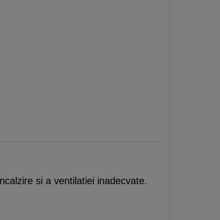
calzire si a ventilatiei inadecvate.