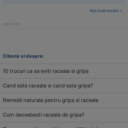
Mai multi medici >
Citeste si despre:
10 trucuri ca sa eviti raceala si gripa
Cand este raceala si cand este gripa?
Remedii naturale pentru gripa si raceala
Cum deosebesti raceala de gripa?