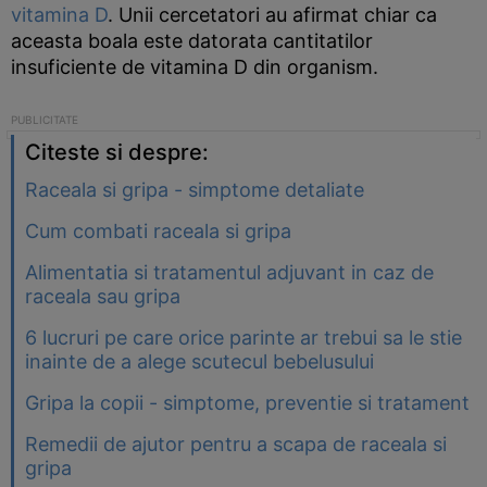
vitamina D
. Unii cercetatori au afirmat chiar ca
aceasta boala este datorata cantitatilor
insuficiente de vitamina D din organism.
Citeste si despre:
Raceala si gripa - simptome detaliate
Cum combati raceala si gripa
Alimentatia si tratamentul adjuvant in caz de
raceala sau gripa
6 lucruri pe care orice parinte ar trebui sa le stie
inainte de a alege scutecul bebelusului
Gripa la copii - simptome, preventie si tratament
Remedii de ajutor pentru a scapa de raceala si
gripa