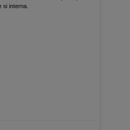
 si interna.