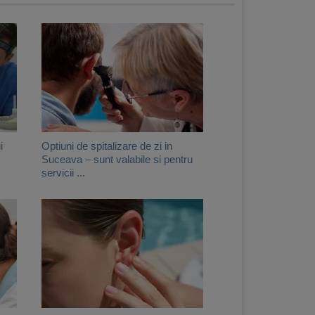
i
Optiuni de spitalizare de zi in
Suceava – sunt valabile si pentru
servicii ...