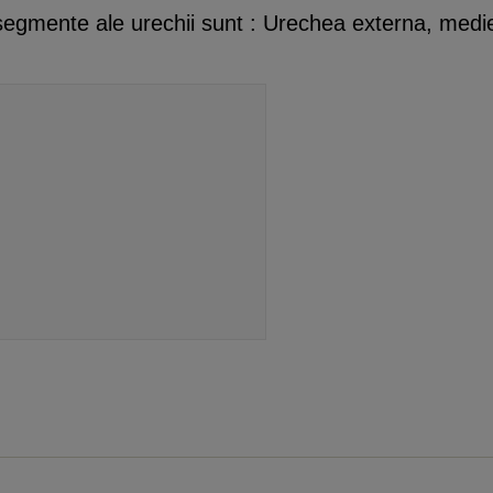
segmente ale urechii sunt : Urechea externa, medie