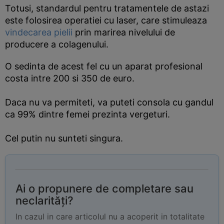
Totusi, standardul pentru tratamentele de astazi
este folosirea operatiei cu laser, care stimuleaza
vindecarea pielii
prin marirea nivelului de
producere a colagenului.
O sedinta de acest fel cu un aparat profesional
costa intre 200 si 350 de euro.
Daca nu va permiteti, va puteti consola cu gandul
ca 99% dintre femei prezinta vergeturi.
Cel putin nu sunteti singura.
Ai o propunere de completare sau
neclarități?
In cazul in care articolul nu a acoperit in totalitate