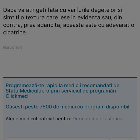
Daca va atingeti fata cu varfurile degetelor si
simtiti o textura care iese in evidenta sau, din
contra, prea adancita, aceasta este cu adevarat o
cicatrice.
Programează-te rapid la medicii recomandați de
SfatulMedicului.ro prin serviciul de programări
Clickmed
Găsești peste 7500 de medici cu program disponibil
Alege medicul potrivit pentru:
Dermatologie-estetica
.