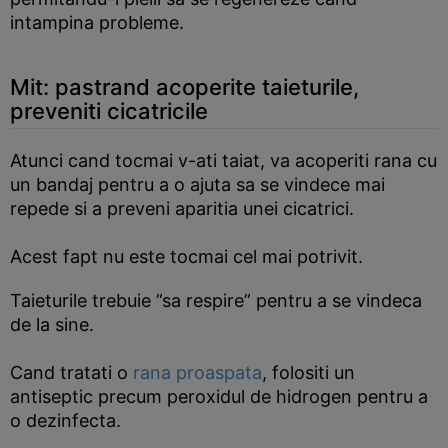
intampina probleme.
Mit: pastrand acoperite taieturile,
preveniti cicatricile
Atunci cand tocmai v-ati taiat, va acoperiti rana cu
un bandaj pentru a o ajuta sa se vindece mai
repede si a preveni aparitia unei cicatrici.
Acest fapt nu este tocmai cel mai potrivit.
Taieturile trebuie ”sa respire” pentru a se vindeca
de la sine.
Cand tratati o
rana proaspata
, folositi un
antiseptic precum peroxidul de hidrogen pentru a
o dezinfecta.