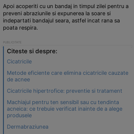
Apoi acoperiti cu un bandaj in timpul zilei pentru a
preveni abraziunile si expunerea la soare si
indepartati bandajul seara, astfel incat rana sa
poata respira.
Citeste si despre:
Cicatricile
Metode eficiente care elimina cicatricile cauzate
de acnee
Cicatricile hipertrofice: preventie si tratament
Machiajul pentru ten sensibil sau cu tendinta
acneica: ce trebuie verificat inainte de a alege
produsele
Dermabraziunea