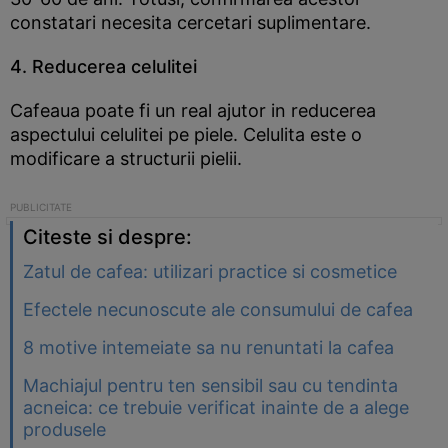
constatari necesita cercetari suplimentare.
4. Reducerea celulitei
Cafeaua poate fi un real ajutor in reducerea
aspectului celulitei pe piele. Celulita este o
modificare a structurii pielii.
Citeste si despre:
Zatul de cafea: utilizari practice si cosmetice
Efectele necunoscute ale consumului de cafea
8 motive intemeiate sa nu renuntati la cafea
Machiajul pentru ten sensibil sau cu tendinta
acneica: ce trebuie verificat inainte de a alege
produsele