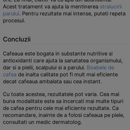
Acest tratament va ajuta la mentinerea
stralucirii
parului
. Pentru rezultate mai intense, puteti repeta
procesul.
Concluzii
Cafeaua este bogata in substante nutritive si
antioxidanti care ajuta la sanatatea organismului,
dar si a pielii, scalpului si a parului.
Boabele de
cafea
de inalta calitate pot fi mult mai eficiente
decat cafeaua ambalata sau cea instant.
Cu toate acestea, rezultatele pot varia. Cea mai
buna modalitate este sa incercati mai multe tipuri
de cafea pentru cele mai eficiente rezultate. Ca
recomandare, inainte de a folosi cafeaua pe piele,
consultati un medic dermatolog.