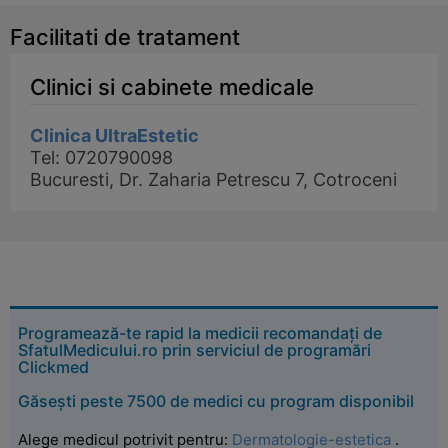
Facilitati de tratament
Clinici si cabinete medicale
Clinica UltraEstetic
Tel: 0720790098
Bucuresti, Dr. Zaharia Petrescu 7, Cotroceni
Programează-te rapid la medicii recomandați de
SfatulMedicului.ro prin serviciul de programări
Clickmed
Găsești peste 7500 de medici cu program disponibil
Alege medicul potrivit pentru:
Dermatologie-estetica
.