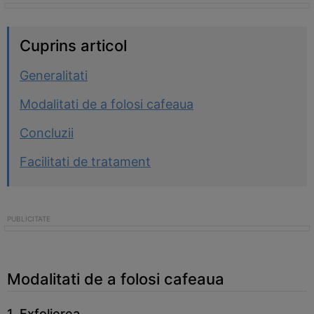
Cuprins articol
Generalitati
Modalitati de a folosi cafeaua
Concluzii
Facilitati de tratament
Modalitati de a folosi cafeaua
1. Exfolierea