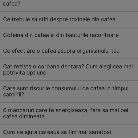
cafea?
Ce trebuie sa stiti despre toxinele din cafea
Cofeina din cafea si din bauturile racoritoare
Ce efect are o cafea asupra organismului tau
Cat rezista o coroana dentara? Cum alegi cea mai
potrivita optiune
Care sunt riscurile consumului de cafea in timpul
sarcinii?
6 mancaruri care te energizeaza, fara sa mai bei
cafea dimineata
Cum ne ajuta cafeaua sa fim mai sanatosi