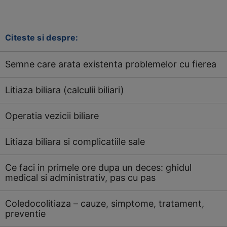
Citeste si despre:
Semne care arata existenta problemelor cu fierea
Litiaza biliara (calculii biliari)
Operatia vezicii biliare
Litiaza biliara si complicatiile sale
Ce faci in primele ore dupa un deces: ghidul
medical si administrativ, pas cu pas
Coledocolitiaza – cauze, simptome, tratament,
preventie