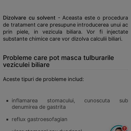
Dizolvare cu solvent
- Aceasta este o procedura
de tratament care presupune introducerea unui ac
prin piele, in vezicula biliara. Vor fi injectate
substante chimice care vor dizolva calculii biliari.
Probleme care pot masca tulburarile
veziculei biliare
Aceste tipuri de probleme includ:
inflamarea stomacului, cunoscuta sub
denumirea de gastrita
reflux gastroesofagian
?