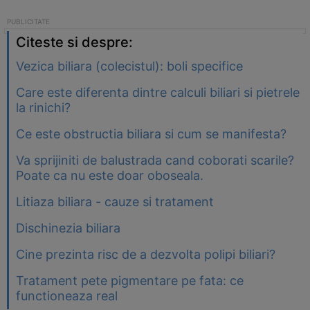
Citeste si despre:
Vezica biliara (colecistul): boli specifice
Care este diferenta dintre calculi biliari si pietrele
la rinichi?
Ce este obstructia biliara si cum se manifesta?
Va sprijiniti de balustrada cand coborati scarile?
Poate ca nu este doar oboseala.
Litiaza biliara - cauze si tratament
Dischinezia biliara
Cine prezinta risc de a dezvolta polipi biliari?
Tratament pete pigmentare pe fata: ce
functioneaza real