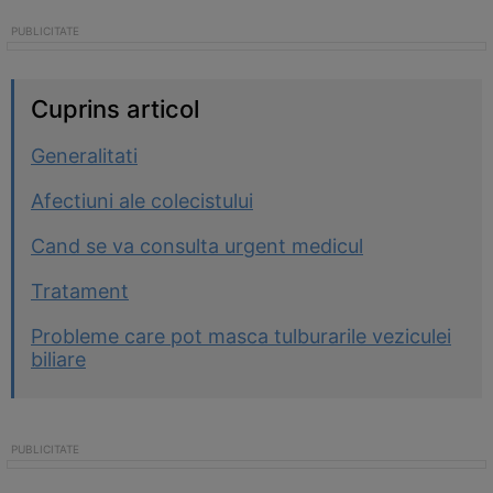
Cuprins articol
Generalitati
Afectiuni ale colecistului
Cand se va consulta urgent medicul
Tratament
Probleme care pot masca tulburarile veziculei
biliare