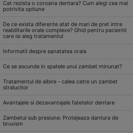
Cat rezista o coroana dentara? Cum alegi cea mai
potrivita optiune
De ce exista diferente atat de mari de pret intre
reabilitarile orale complexe? Ghid pentru pacientii
care isi aleg tratamentul
Informatii despre sanatatea orala
Ce se ascunde in spatele unui zambet minunat?
Tratamentul de albire - calea catre un zambet
stralucitor
Avantajele si dezavantajele fatetelor dentare
Zambetul sub presiune: Protejeaza dantura de
bruxism