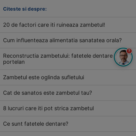
Citeste si despre:
20 de factori care iti ruineaza zambetul!
Cum influenteaza alimentatia sanatatea orala?
?
Reconstructia zambetului: fatetele dentare din
portelan
Zambetul este oglinda sufletului
Cat de sanatos este zambetul tau?
8 lucruri care iti pot strica zambetul
Ce sunt fatetele dentare?