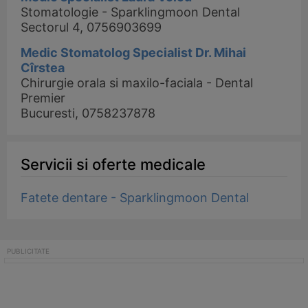
Stomatologie - Sparklingmoon Dental
Sectorul 4, 0756903699
Medic Stomatolog Specialist Dr. Mihai
Cîrstea
Chirurgie orala si maxilo-faciala - Dental
Premier
Bucuresti, 0758237878
Servicii si oferte medicale
Fatete dentare - Sparklingmoon Dental