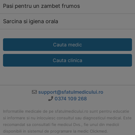
Pasi pentru un zambet frumos
Sarcina si igiena orala
Cauta medic
Cauta clinica
support@sfatulmedicului.ro
0374 109 268
Informatiile medicale de pe sfatulmedicului.ro sunt pentru educatie
si informare si nu inlocuiesc consultul sau diagnosticul medical. Este
recomandat sa consultati fie medicul Dvs., fie unul din medicii
disponibili in sistemul de programare la medic Clickmed.