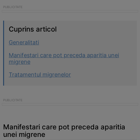
Cuprins articol
Generalitati
Manifestari care pot preceda aparitia unei
migrene
Tratamentul migrenelor
Manifestari care pot preceda aparitia
unei migrene