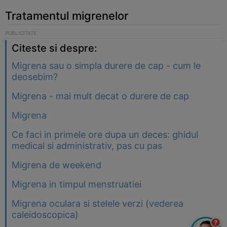
Tratamentul migrenelor
Citeste si despre:
Migrena sau o simpla durere de cap - cum le
deosebim?
Migrena - mai mult decat o durere de cap
Migrena
Ce faci in primele ore dupa un deces: ghidul
medical si administrativ, pas cu pas
Migrena de weekend
Migrena in timpul menstruatiei
Migrena oculara si stelele verzi (vederea
caleidoscopica)
?