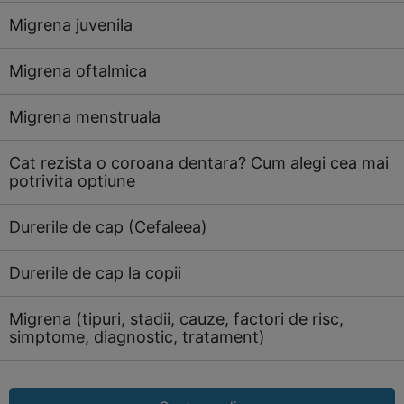
Migrena juvenila
Migrena oftalmica
Migrena menstruala
Cat rezista o coroana dentara? Cum alegi cea mai
potrivita optiune
Durerile de cap (Cefaleea)
Durerile de cap la copii
Migrena (tipuri, stadii, cauze, factori de risc,
simptome, diagnostic, tratament)