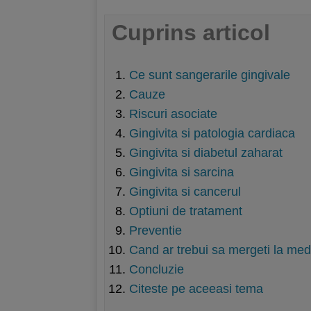
Cuprins articol
Ce sunt sangerarile gingivale
Cauze
Riscuri asociate
Gingivita si patologia cardiaca
Gingivita si diabetul zaharat
Gingivita si sarcina
Gingivita si cancerul
Optiuni de tratament
Preventie
Cand ar trebui sa mergeti la med
Concluzie
Citeste pe aceeasi tema