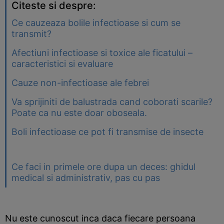
Citeste si despre:
Ce cauzeaza bolile infectioase si cum se
transmit?
Afectiuni infectioase si toxice ale ficatului –
caracteristici si evaluare
Cauze non-infectioase ale febrei
Va sprijiniti de balustrada cand coborati scarile?
Poate ca nu este doar oboseala.
Boli infectioase ce pot fi transmise de insecte
Ce faci in primele ore dupa un deces: ghidul
medical si administrativ, pas cu pas
Nu este cunoscut inca daca fiecare persoana