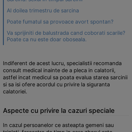
Al doilea trimestru de sarcina
Poate fumatul sa provoace avort spontan?
Va sprijiniti de balustrada cand coborati scarile?
Poate ca nu este doar oboseala.
Indiferent de acest lucru, specialistii recomanda
consult medical inainte de a pleca in calatorii,
astfel incat medicul sa poata evalua starea sarcinii
si sa isi ofere acordul cu privire la siguranta
calatoriei.
Aspecte cu privire la cazuri speciale
In cazul persoanelor ce asteapta gemeni sau