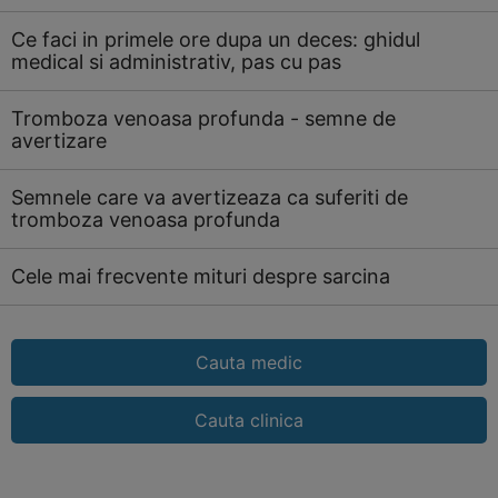
Ce faci in primele ore dupa un deces: ghidul
medical si administrativ, pas cu pas
Tromboza venoasa profunda - semne de
avertizare
Semnele care va avertizeaza ca suferiti de
tromboza venoasa profunda
Cele mai frecvente mituri despre sarcina
Cauta medic
Cauta clinica