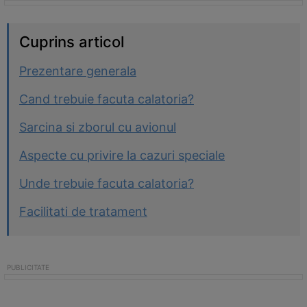
Cuprins articol
Prezentare generala
Cand trebuie facuta calatoria?
Sarcina si zborul cu avionul
Aspecte cu privire la cazuri speciale
Unde trebuie facuta calatoria?
Facilitati de tratament