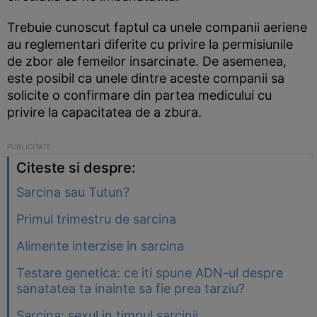
Trebuie cunoscut faptul ca unele companii aeriene
au reglementari diferite cu privire la permisiunile
de zbor ale femeilor insarcinate. De asemenea,
este posibil ca unele dintre aceste companii sa
solicite o confirmare din partea medicului cu
privire la capacitatea de a zbura.
Citeste si despre:
Sarcina sau Tutun?
Primul trimestru de sarcina
Alimente interzise in sarcina
Testare genetica: ce iti spune ADN-ul despre
sanatatea ta inainte sa fie prea tarziu?
Sarcina: sexul in timpul sarcinii