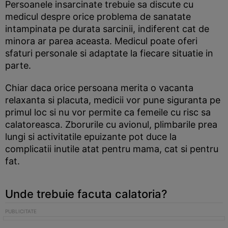
Persoanele insarcinate trebuie sa discute cu
medicul despre orice problema de sanatate
intampinata pe durata sarcinii, indiferent cat de
minora ar parea aceasta. Medicul poate oferi
sfaturi personale si adaptate la fiecare situatie in
parte.
Chiar daca orice persoana merita o vacanta
relaxanta si placuta, medicii vor pune siguranta pe
primul loc si nu vor permite ca femeile cu risc sa
calatoreasca. Zborurile cu avionul, plimbarile prea
lungi si activitatile epuizante pot duce la
complicatii inutile atat pentru mama, cat si pentru
fat.
Unde trebuie facuta calatoria?