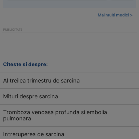
Mai multi medici >
Citeste si despre:
Al treilea trimestru de sarcina
Mituri despre sarcina
Tromboza venoasa profunda si embolia
pulmonara
Intreruperea de sarcina