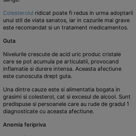
Colesterolul
ridicat poate fi redus in urma adoptarii
unui stil de viata sanatos, iar in cazurile mai grave
este recomandat si un tratament medicamentos.
Guta
Nivelurile crescute de acid uric produc cristale
care se pot acumula pe articulatii, provocand
inflamatie si durere intensa. Aceasta afectiune
este cunoscuta drept guta.
Una dintre cauze este si alimentatia bogata in
grasimi si colesterol, cat si excesul de alcool. Sunt
predispuse si persoanele care au rude de gradul 1
diagnosticate cu aceasta afectiune.
Anemia feripriva