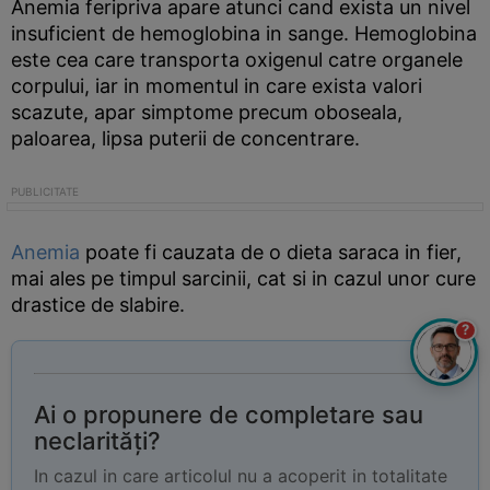
Anemia feripriva apare atunci cand exista un nivel
insuficient de hemoglobina in sange. Hemoglobina
este cea care transporta oxigenul catre organele
corpului, iar in momentul in care exista valori
scazute, apar simptome precum oboseala,
paloarea, lipsa puterii de concentrare.
Anemia
poate fi cauzata de o dieta saraca in fier,
mai ales pe timpul sarcinii, cat si in cazul unor cure
drastice de slabire.
?
Ai o propunere de completare sau
neclarități?
In cazul in care articolul nu a acoperit in totalitate