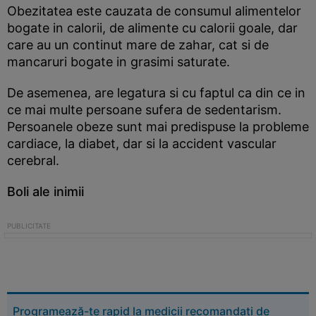
Obezitatea este cauzata de consumul alimentelor
bogate in calorii, de alimente cu calorii goale, dar
care au un continut mare de zahar, cat si de
mancaruri bogate in grasimi saturate.
De asemenea, are legatura si cu faptul ca din ce in
ce mai multe persoane sufera de sedentarism.
Persoanele obeze sunt mai predispuse la probleme
cardiace, la diabet, dar si la accident vascular
cerebral.
Boli ale inimii
Programează-te rapid la medicii recomandați de