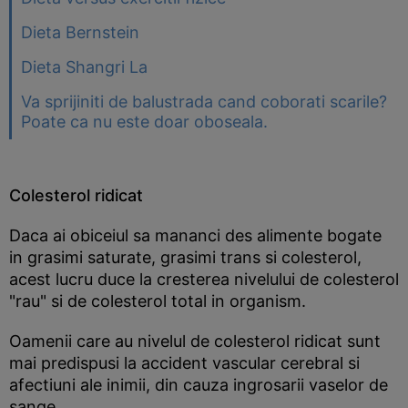
Dieta Bernstein
Dieta Shangri La
Va sprijiniti de balustrada cand coborati scarile?
Poate ca nu este doar oboseala.
Colesterol ridicat
Daca ai obiceiul sa mananci des alimente bogate
in grasimi saturate, grasimi trans si colesterol,
acest lucru duce la cresterea nivelului de colesterol
"rau" si de colesterol total in organism.
Oamenii care au nivelul de colesterol ridicat sunt
mai predispusi la accident vascular cerebral si
afectiuni ale inimii, din cauza ingrosarii vaselor de
sange.