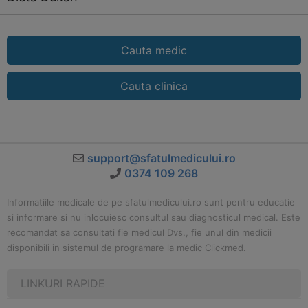
Cauta medic
Cauta clinica
support@sfatulmedicului.ro
0374 109 268
Informatiile medicale de pe sfatulmedicului.ro sunt pentru educatie
si informare si nu inlocuiesc consultul sau diagnosticul medical. Este
recomandat sa consultati fie medicul Dvs., fie unul din medicii
disponibili in sistemul de programare la medic Clickmed.
LINKURI RAPIDE