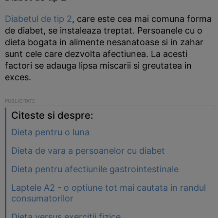
Diabetul de tip 2
, care este cea mai comuna forma
de diabet, se instaleaza treptat. Persoanele cu o
dieta bogata in alimente nesanatoase si in zahar
sunt cele care dezvolta afectiunea. La acesti
factori se adauga lipsa miscarii si greutatea in
exces.
Citeste si despre:
Dieta pentru o luna
Dieta de vara a persoanelor cu diabet
Dieta pentru afectiunile gastrointestinale
Laptele A2 - o optiune tot mai cautata in randul
consumatorilor
Dieta versus exercitii fizice