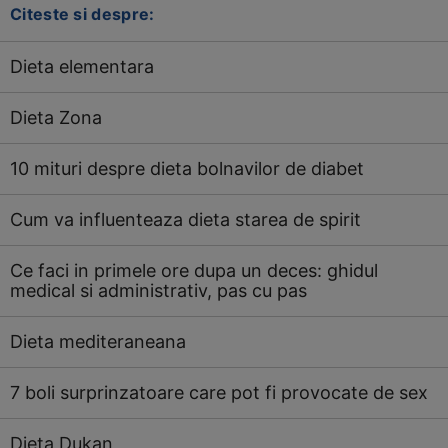
Citeste si despre:
Dieta elementara
Dieta Zona
10 mituri despre dieta bolnavilor de diabet
Cum va influenteaza dieta starea de spirit
Ce faci in primele ore dupa un deces: ghidul
medical si administrativ, pas cu pas
Dieta mediteraneana
7 boli surprinzatoare care pot fi provocate de sex
Dieta Dukan