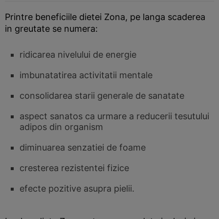
Printre beneficiile dietei Zona, pe langa scaderea
in greutate se numera:
ridicarea nivelului de energie
imbunatatirea activitatii mentale
consolidarea starii generale de sanatate
aspect sanatos ca urmare a reducerii tesutului
adipos din organism
diminuarea senzatiei de foame
cresterea rezistentei fizice
efecte pozitive asupra pielii.