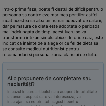
Intr-o prima faza, poate fi destul de dificil pentru o
persoana sa controleze marimea portiilor astfel
incat acestea sa aiba un numar adecvat de calorii,
dar pe masura ce dieta este adoptata o perioada
mai indelungata de timp, acest lucru se va
transforma intr-un simplu obicei. In orice caz, este
indicat ca inainte de a alege orice fel de dieta sa
se consulte medicul nutritionist pentru
recomandari si personalizarea planului de dieta.
Ai o propunere de completare sau
neclarități?
In cazul in care articolul nu a acoperit in totalitate
un anumit aspect care va intereseaza, va
incurajam sa ne trimiteti sugestii pentru