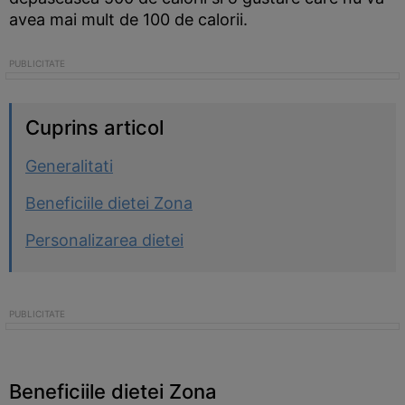
avea mai mult de 100 de calorii.
Cuprins articol
Generalitati
Beneficiile dietei Zona
Personalizarea dietei
Beneficiile dietei Zona