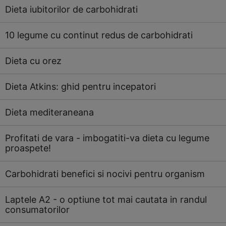
Dieta iubitorilor de carbohidrati
10 legume cu continut redus de carbohidrati
Dieta cu orez
Dieta Atkins: ghid pentru incepatori
Dieta mediteraneana
Profitati de vara - imbogatiti-va dieta cu legume
proaspete!
Carbohidrati benefici si nocivi pentru organism
Laptele A2 - o optiune tot mai cautata in randul
consumatorilor