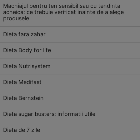
Machiajul pentru ten sensibil sau cu tendinta
acneica: ce trebuie verificat inainte de a alege
produsele
Dieta fara zahar
Dieta Body for life
Dieta Nutrisystem
Dieta Medifast
Dieta Bernstein
Dieta sugar busters: informatii utile
Dieta de 7 zile