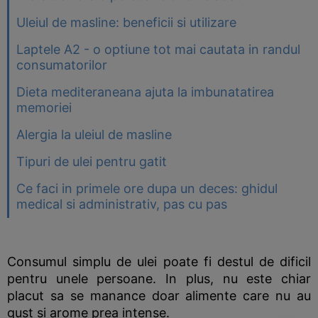
Uleiul de masline: beneficii si utilizare
Laptele A2 - o optiune tot mai cautata in randul
consumatorilor
Dieta mediteraneana ajuta la imbunatatirea
memoriei
Alergia la uleiul de masline
Tipuri de ulei pentru gatit
Ce faci in primele ore dupa un deces: ghidul
medical si administrativ, pas cu pas
Consumul simplu de ulei poate fi destul de dificil
pentru unele persoane. In plus, nu este chiar
placut sa se manance doar alimente care nu au
gust si arome prea intense.