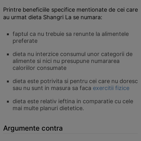
Printre beneficiile specifice mentionate de cei care
au urmat dieta Shangri La se numara:
faptul ca nu trebuie sa renunte la alimentele
preferate
dieta nu interzice consumul unor categorii de
alimente si nici nu presupune numararea
caloriilor consumate
dieta este potrivita si pentru cei care nu doresc
sau nu sunt in masura sa faca
exercitii fizice
dieta este relativ ieftina in comparatie cu cele
mai multe planuri dietetice.
Argumente contra