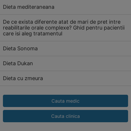
Dieta mediteraneana
De ce exista diferente atat de mari de pret intre
reabilitarile orale complexe? Ghid pentru pacientii
care isi aleg tratamentul
Dieta Sonoma
Dieta Dukan
Dieta cu zmeura
Cauta medic
Cauta clinica