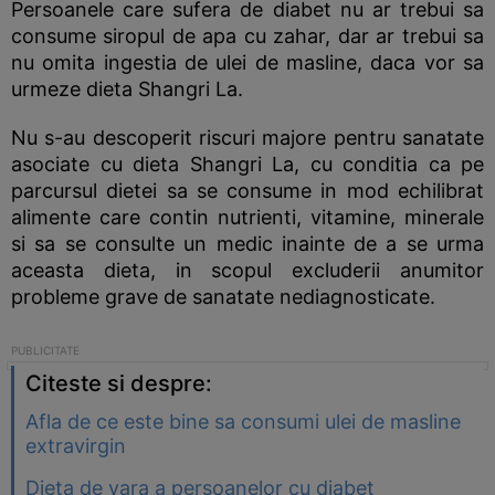
Persoanele care sufera de diabet nu ar trebui sa
consume siropul de apa cu zahar, dar ar trebui sa
nu omita ingestia de ulei de masline, daca vor sa
urmeze dieta Shangri La.
Nu s-au descoperit riscuri majore pentru sanatate
asociate cu dieta Shangri La, cu conditia ca pe
parcursul dietei sa se consume in mod echilibrat
alimente care contin nutrienti, vitamine, minerale
si sa se consulte un medic inainte de a se urma
aceasta dieta, in scopul excluderii anumitor
probleme grave de sanatate nediagnosticate.
Citeste si despre:
Afla de ce este bine sa consumi ulei de masline
extravirgin
Dieta de vara a persoanelor cu diabet