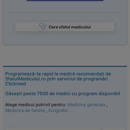
Cere sfatul medicului
Programează-te rapid la medicii recomandați de
SfatulMedicului.ro prin serviciul de programări
Clickmed
Găsești peste 7500 de medici cu program disponibil
Alege medicul potrivit pentru:
Medicina generala
,
Medicina de familie
,
Ecografie
.