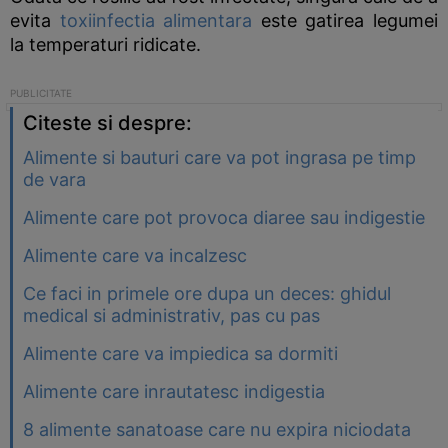
evita
toxiinfectia alimentara
este gatirea legumei
la temperaturi ridicate.
Citeste si despre:
Alimente si bauturi care va pot ingrasa pe timp
de vara
Alimente care pot provoca diaree sau indigestie
Alimente care va incalzesc
Ce faci in primele ore dupa un deces: ghidul
medical si administrativ, pas cu pas
Alimente care va impiedica sa dormiti
Alimente care inrautatesc indigestia
8 alimente sanatoase care nu expira niciodata