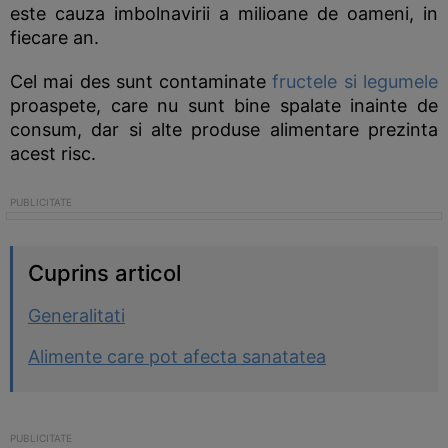
este cauza imbolnavirii a milioane de oameni, in
fiecare an.
Cel mai des sunt contaminate
fructele si legumele
proaspete, care nu sunt bine spalate inainte de
consum, dar si alte produse alimentare prezinta
acest risc.
Cuprins articol
Generalitati
Alimente care pot afecta sanatatea