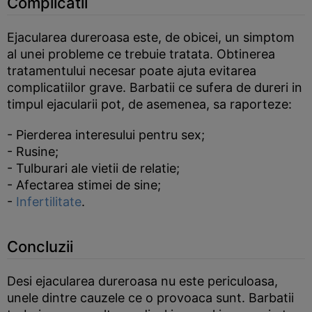
Complicatii
Ejacularea dureroasa este, de obicei, un simptom
al unei probleme ce trebuie tratata. Obtinerea
tratamentului necesar poate ajuta evitarea
complicatiilor grave. Barbatii ce sufera de dureri in
timpul ejacularii pot, de asemenea, sa raporteze:
- Pierderea interesului pentru sex;
- Rusine;
- Tulburari ale vietii de relatie;
- Afectarea stimei de sine;
-
Infertilitate
.
Concluzii
Desi ejacularea dureroasa nu este periculoasa,
unele dintre cauzele ce o provoaca sunt. Barbatii