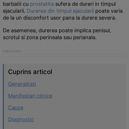
barbatii cu
prostatita
sufera de dureri in timpul
ejacularii.
Durerea din timpul ejacularii
poate varia
de la un disconfort usor pana la durere severa.
De asemenea, durerea poate implica penisul,
scrotul si zona perineala sau perianala.
Cuprins articol
Generalitati
Manifestari clinice
Cauze
Diagnostic