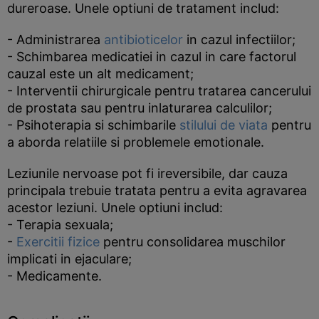
dureroase. Unele optiuni de tratament includ:
- Administrarea
antibioticelor
in cazul infectiilor;
- Schimbarea medicatiei in cazul in care factorul
cauzal este un alt medicament;
- Interventii chirurgicale pentru tratarea cancerului
de prostata sau pentru inlaturarea calculilor;
- Psihoterapia si schimbarile
stilului de viata
pentru
a aborda relatiile si problemele emotionale.
Leziunile nervoase pot fi ireversibile, dar cauza
principala trebuie tratata pentru a evita agravarea
acestor leziuni. Unele optiuni includ:
- Terapia sexuala;
-
Exercitii fizice
pentru consolidarea muschilor
implicati in ejaculare;
- Medicamente.