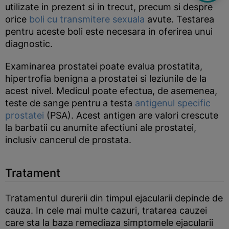
utilizate in prezent si in trecut, precum si despre
orice
boli cu transmitere sexuala
avute. Testarea
pentru aceste boli este necesara in oferirea unui
diagnostic.
Examinarea prostatei poate evalua prostatita,
hipertrofia benigna a prostatei si leziunile de la
acest nivel. Medicul poate efectua, de asemenea,
teste de sange pentru a testa
antigenul specific
prostatei
(PSA). Acest antigen are valori crescute
la barbatii cu anumite afectiuni ale prostatei,
inclusiv cancerul de prostata.
Tratament
Tratamentul durerii din timpul ejacularii depinde de
cauza. In cele mai multe cazuri, tratarea cauzei
care sta la baza remediaza simptomele ejacularii