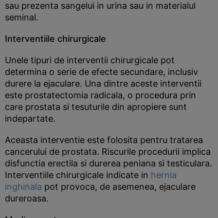
sau prezenta sangelui in urina sau in materialul
seminal.
Interventiile chirurgicale
Unele tipuri de interventii chirurgicale pot
determina o serie de efecte secundare, inclusiv
durere la ejaculare. Una dintre aceste interventii
este prostatectomia radicala, o procedura prin
care prostata si tesuturile din apropiere sunt
indepartate.
Aceasta interventie este folosita pentru tratarea
cancerului de prostata. Riscurile procedurii implica
disfunctia erectila si durerea peniana si testiculara.
Interventiile chirurgicale indicate in
hernia
inghinala
pot provoca, de asemenea, ejaculare
dureroasa.