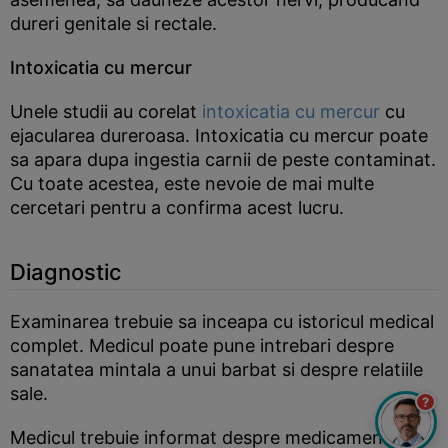
dureri genitale si rectale.
Intoxicatia cu mercur
Unele studii au corelat
intoxicatia cu mercur
cu
ejacularea dureroasa. Intoxicatia cu mercur poate
sa apara dupa ingestia carnii de peste contaminat.
Cu toate acestea, este nevoie de mai multe
cercetari pentru a confirma acest lucru.
Diagnostic
Examinarea trebuie sa inceapa cu istoricul medical
complet. Medicul poate pune intrebari despre
sanatatea mintala a unui barbat si despre relatiile
sale.
?
Medicul trebuie informat despre medicamentele