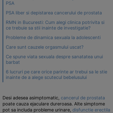
PSA
PSA liber si depistarea cancerului de prostata
RMN in Bucuresti: Cum alegi clinica potrivita si
ce trebuie sa stii inainte de investigatie?
Probleme de dinamica sexuala la adolescenti
Care sunt cauzele orgasmului uscat?
Ce spune viata sexuala despre sanatatea unui
barbat
6 lucruri pe care orice parinte ar trebui sa le stie
inainte de a alege scutecul bebelusului
Desi adesea asimptomatic,
cancerul de prostata
poate cauza ejaculare dureroasa. Alte simptome
pot sa includa probleme urinare,
disfunctie erectila