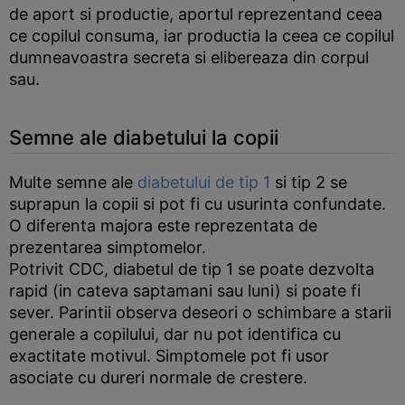
de aport si productie, aportul reprezentand ceea
ce copilul consuma, iar productia la ceea ce copilul
dumneavoastra secreta si elibereaza din corpul
sau.
Semne ale diabetului la copii
Multe semne ale
diabetului de tip 1
si tip 2 se
suprapun la copii si pot fi cu usurinta confundate.
O diferenta majora este reprezentata de
prezentarea simptomelor.
Potrivit CDC, diabetul de tip 1 se poate dezvolta
rapid (in cateva saptamani sau luni) si poate fi
sever. Parintii observa deseori o schimbare a starii
generale a copilului, dar nu pot identifica cu
exactitate motivul. Simptomele pot fi usor
asociate cu dureri normale de crestere.