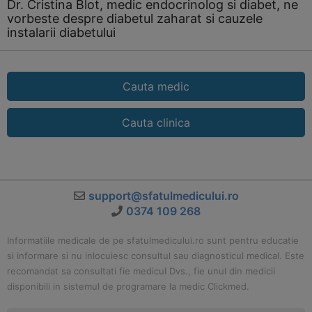
Dr. Cristina Blot, medic endocrinolog si diabet, ne
vorbeste despre diabetul zaharat si cauzele
instalarii diabetului
Cauta medic
Cauta clinica
support@sfatulmedicului.ro
0374 109 268
Informatiile medicale de pe sfatulmedicului.ro sunt pentru educatie
si informare si nu inlocuiesc consultul sau diagnosticul medical. Este
recomandat sa consultati fie medicul Dvs., fie unul din medicii
disponibili in sistemul de programare la medic Clickmed.