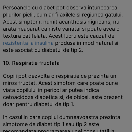
Persoanele cu diabet pot observa intunecarea
pliurilor pielii, cum ar fi axilele si regiunea gatului.
Acest simptom, numit acanthosis nigricans, nu
arata neaparat ca niste vanatai si poate avea o
textura catifelata. Acest lucru este cauzat de
rezistenta la insulina
produsa in mod natural si
este asociat cu diabetul de tip 2.
10. Respiratie fructata
Copiii pot dezvolta o respiratie ce prezinta un
miros fructat. Acest simptom care poate pune
viata copilului in pericol ar putea indica
cetoacidoza diabetica si, de obicei, este prezent
doar pentru diabetul de tip 1.
In cazul in care copilul dumneavoastra prezinta
simptome de diabet tip 1 sau tip 2 este
recomandata programarea unei consultatii la