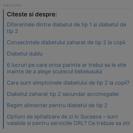
Citeste si despre:
Diferentele dintre diabetul de tip 1 si diabetul de
tip 2
Consecintele diabetului zaharat de tip 2 la copii
Diabetul dublu
6 lucruri pe care orice parinte ar trebui sa le stie
inainte de a alege scutecul bebelusului
Care sunt simptomele diabetului de tip 2 la copii?
Diabetul zaharat tip 2 secundar acromegaliei
Regim alimentar pentru diabetul de tip 2
Optiuni de spitalizare de zi in Suceava – sunt
valabile si pentru serviciile ORL? Ce trebuie sa stii