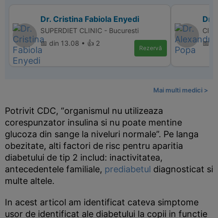
Dr. Cristina Fabiola Enyedi
Dr.
SUPERDIET CLINIC - Bucuresti
Clin
📅 din 13.08 • 👍 2
📅 d
Rezervă
Mai multi medici >
Potrivit CDC, “organismul nu utilizeaza
corespunzator insulina si nu poate mentine
glucoza din sange la niveluri normale”. Pe langa
obezitate, alti factori de risc pentru aparitia
diabetului de tip 2 includ: inactivitatea,
antecedentele familiale,
prediabetul
diagnosticat si
multe altele.
In acest articol am identificat cateva simptome
usor de identificat ale diabetului la copii in functie