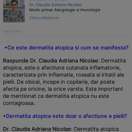
Dr. Claudia Adriana Nicolae
Medic primar Alergologie si Imunologie
Clinica Medicum
•Ce este dermatita atopica si cum se manifesta?
Raspunde Dr. Claudia Adriana Nicolae:
Dermatita
atopica, este o afectiune cutanata inflamatorie,
caracterizata prin inflamatie, roseata si iritatii ale
pielii. De obicei, incepe in copilarie, dar poate
afecta pe oricine, la orice varsta. Este important
de mentionat ca dermatita atopica nu este
contagioasa.
•Dermatita atopica este doar o afectiune a pielii?
Dr. Claudia Adriana Nicolae:
Dermatita atopica