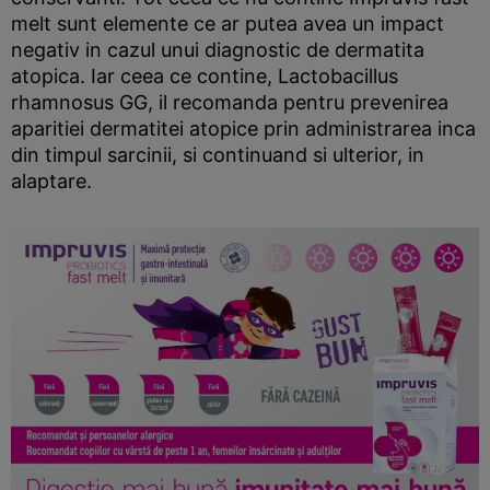
melt sunt elemente ce ar putea avea un impact
negativ in cazul unui diagnostic de dermatita
atopica. Iar ceea ce contine, Lactobacillus
rhamnosus GG, il recomanda pentru prevenirea
aparitiei dermatitei atopice prin administrarea inca
din timpul sarcinii, si continuand si ulterior, in
alaptare.