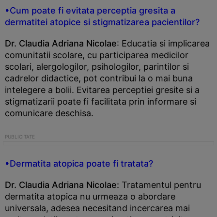
•Cum poate fi evitata perceptia gresita a
dermatitei atopice si stigmatizarea pacientilor?
Dr. Claudia Adriana Nicolae
: Educatia si implicarea
comunitatii scolare, cu participarea medicilor
scolari, alergologilor, psihologilor, parintilor si
cadrelor didactice, pot contribui la o mai buna
intelegere a bolii. Evitarea perceptiei gresite si a
stigmatizarii poate fi facilitata prin informare si
comunicare deschisa.
•Dermatita atopica poate fi tratata?
Dr. Claudia Adriana Nicolae:
Tratamentul pentru
dermatita atopica nu urmeaza o abordare
universala, adesea necesitand incercarea mai