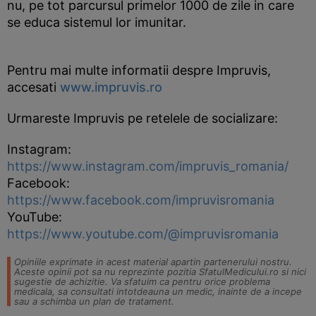
nu, pe tot parcursul primelor 1000 de zile in care
se educa sistemul lor imunitar.
Pentru mai multe informatii despre Impruvis,
accesati
www.impruvis.ro
Urmareste Impruvis pe retelele de socializare:
Instagram:
https://www.instagram.com/impruvis_romania/
Facebook:
https://www.facebook.com/impruvisromania
YouTube:
https://www.youtube.com/@impruvisromania
Opiniile exprimate in acest material apartin partenerului nostru.
Aceste opinii pot sa nu reprezinte pozitia SfatulMedicului.ro si nici
sugestie de achizitie. Va sfatuim ca pentru orice problema
medicala, sa consultati intotdeauna un medic, inainte de a incepe
sau a schimba un plan de tratament.