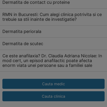
Dermatita de contact cu proteine
RMN in Bucuresti: Cum alegi clinica potrivita si ce
trebuie sa stii inainte de investigatie?
Dermatita periorala
Dermatita de scutec
Ce este anafilaxia? Dr. Claudia Adriana Nicolae: In
mod cert, un episod anafilactic poate afecta
enorm viata unei persoane sau a familiei sale
Cauta medic
Cauta clinica