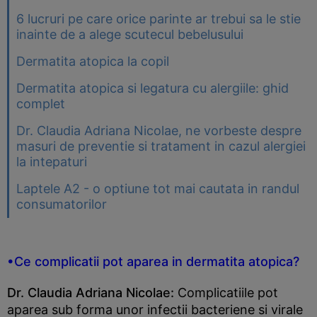
6 lucruri pe care orice parinte ar trebui sa le stie
inainte de a alege scutecul bebelusului
Dermatita atopica la copil
Dermatita atopica si legatura cu alergiile: ghid
complet
Dr. Claudia Adriana Nicolae, ne vorbeste despre
masuri de preventie si tratament in cazul alergiei
la intepaturi
Laptele A2 - o optiune tot mai cautata in randul
consumatorilor
•Ce complicatii pot aparea in dermatita atopica?
Dr. Claudia Adriana Nicolae:
Complicatiile pot
aparea sub forma unor infectii bacteriene si virale