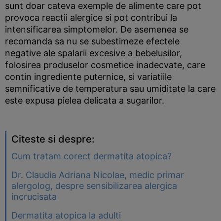
sunt doar cateva exemple de alimente care pot
provoca reactii alergice si pot contribui la
intensificarea simptomelor. De asemenea se
recomanda sa nu se subestimeze efectele
negative ale spalarii excesive a bebelusilor,
folosirea produselor cosmetice inadecvate, care
contin ingrediente puternice, si variatiile
semnificative de temperatura sau umiditate la care
este expusa pielea delicata a sugarilor.
Citeste si despre:
Cum tratam corect dermatita atopica?
Dr. Claudia Adriana Nicolae, medic primar
alergolog, despre sensibilizarea alergica
incrucisata
Dermatita atopica la adulti